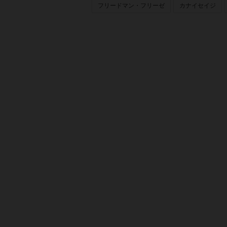
フリードマン・フリーゼ
カナイセイジ