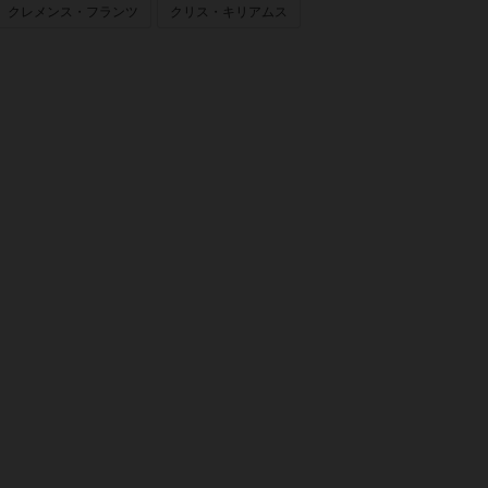
クレメンス・フランツ
クリス・キリアムス