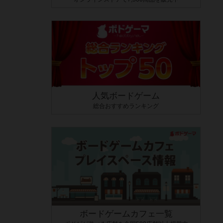
人気ボードゲーム
総合おすすめランキング
ボードゲームカフェ一覧