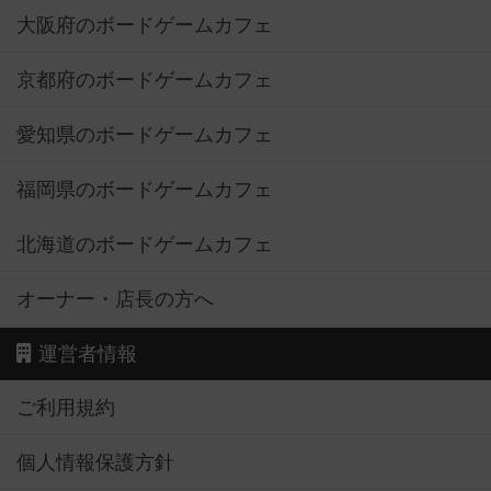
大阪府のボードゲームカフェ
京都府のボードゲームカフェ
愛知県のボードゲームカフェ
福岡県のボードゲームカフェ
北海道のボードゲームカフェ
オーナー・店長の方へ
運営者情報
ご利用規約
個人情報保護方針