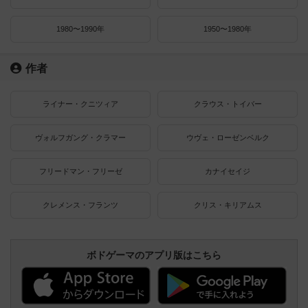
1980〜1990年
1950〜1980年
作者
ライナー・クニツィア
クラウス・トイバー
ヴォルフガング・クラマー
ウヴェ・ローゼンベルク
フリードマン・フリーゼ
カナイセイジ
クレメンス・フランツ
クリス・キリアムス
ボドゲーマのアプリ版はこちら