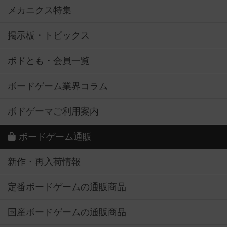
メカニクス特集
掲示板・トピックス
ボドとも・会員一覧
ボードゲーム業界コラム
ボドゲーマご利用案内
ボードゲーム通販
新作・再入荷情報
定番ボードゲームの通販商品
国産ボードゲームの通販商品