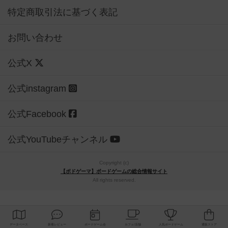
特定商取引法に基づく表記
お問い合わせ
公式X
公式instagram
公式Facebook
公式YouTubeチャンネル
Copyright (c)
【ボドゲーマ】ボードゲームの総合情報サイト
All rights reserved.