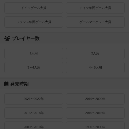
ドイツゲーム大賞
ドイツ年間ゲーム大賞
フランス年間ゲーム大賞
ゲームマーケット大賞
プレイヤー数
1人用
2人用
3～4人用
4～8人用
発売時期
2021〜2022年
2019〜2020年
2016〜2018年
2010〜2015年
2000〜2010年
1990〜2000年