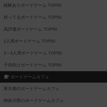
経験ありボードゲーム TOP50
持ってるボードゲーム TOP50
高評価ボードゲーム TOP50
2人用ボードゲーム TOP50
3～4人用ボードゲーム TOP50
子供向けボードゲーム TOP50
ボードゲームカフェ
東京都のボードゲームカフェ
神奈川県のボードゲームカフェ