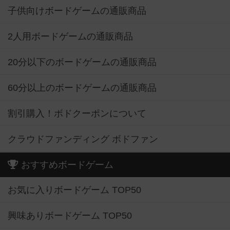
子供向けボードゲームの通販商品
2人用ボードゲームの通販商品
20分以下のボードゲームの通販商品
60分以上のボードゲームの通販商品
割引購入！ボドクーポンについて
クラウドファンディング ボドファン
おすすめボードゲーム
お気に入りボードゲーム TOP50
興味ありボードゲーム TOP50