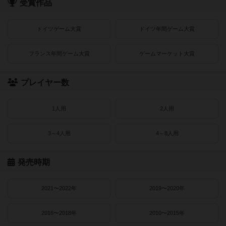
受賞作品
ドイツゲーム大賞
ドイツ年間ゲーム大賞
フランス年間ゲーム大賞
ゲームマーケット大賞
プレイヤー数
1人用
2人用
3～4人用
4～8人用
発売時期
2021〜2022年
2019〜2020年
2016〜2018年
2010〜2015年