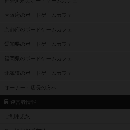
神奈川県のボードゲームカフェ
大阪府のボードゲームカフェ
京都府のボードゲームカフェ
愛知県のボードゲームカフェ
福岡県のボードゲームカフェ
北海道のボードゲームカフェ
オーナー・店長の方へ
運営者情報
ご利用規約