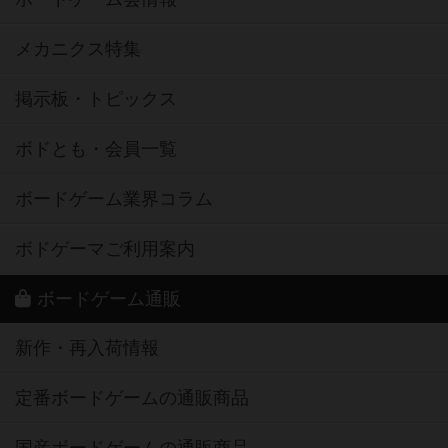
メカニクス特集
掲示板・トピックス
ボドとも・会員一覧
ボードゲーム業界コラム
ボドゲーマご利用案内
ボードゲーム通販
新作・再入荷情報
定番ボードゲームの通販商品