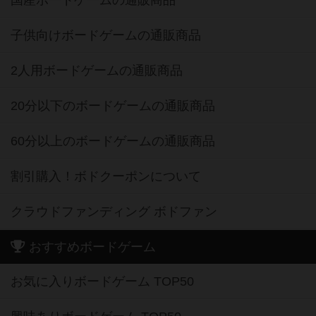
国産ボードゲームの通販商品
子供向けボードゲームの通販商品
2人用ボードゲームの通販商品
20分以下のボードゲームの通販商品
60分以上のボードゲームの通販商品
割引購入！ボドクーポンについて
クラウドファンディング ボドファン
おすすめボードゲーム
お気に入りボードゲーム TOP50