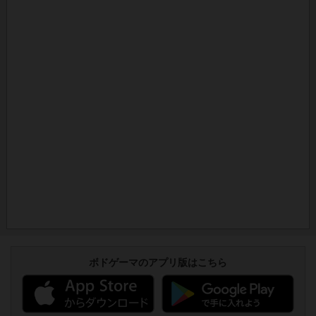
ボドゲーマのアプリ版はこちら