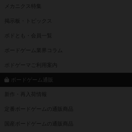
メカニクス特集
掲示板・トピックス
ボドとも・会員一覧
ボードゲーム業界コラム
ボドゲーマご利用案内
ボードゲーム通販
新作・再入荷情報
定番ボードゲームの通販商品
国産ボードゲームの通販商品