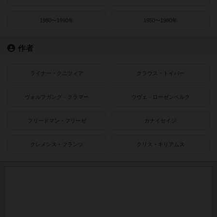
1980〜1990年
1950〜1980年
作者
ライナー・クニツィア
クラウス・トイバー
ヴォルフガング・クラマー
ウヴェ・ローゼンベルク
フリードマン・フリーゼ
カナイセイジ
クレメンス・フランツ
クリス・キリアムス