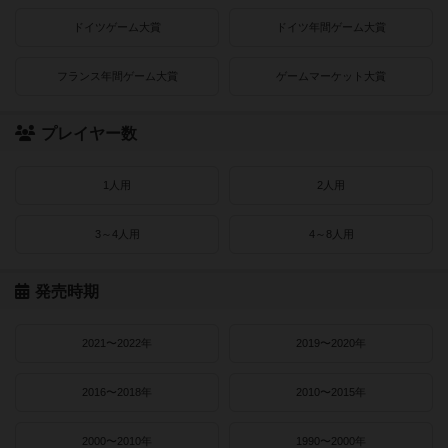
ドイツゲーム大賞
ドイツ年間ゲーム大賞
フランス年間ゲーム大賞
ゲームマーケット大賞
プレイヤー数
1人用
2人用
3～4人用
4～8人用
発売時期
2021〜2022年
2019〜2020年
2016〜2018年
2010〜2015年
2000〜2010年
1990〜2000年