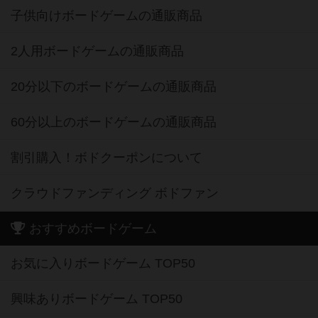
子供向けボードゲームの通販商品
2人用ボードゲームの通販商品
20分以下のボードゲームの通販商品
60分以上のボードゲームの通販商品
割引購入！ボドクーポンについて
クラウドファンディング ボドファン
おすすめボードゲーム
お気に入りボードゲーム TOP50
興味ありボードゲーム TOP50