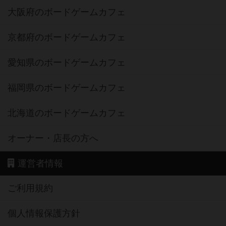
大阪府のボードゲームカフェ
京都府のボードゲームカフェ
愛知県のボードゲームカフェ
福岡県のボードゲームカフェ
北海道のボードゲームカフェ
オーナー・店長の方へ
運営者情報
ご利用規約
個人情報保護方針