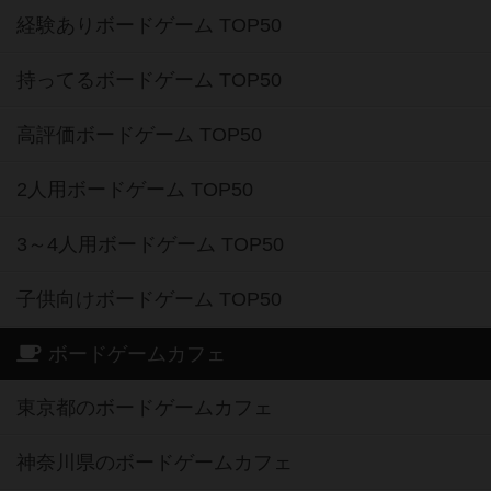
経験ありボードゲーム TOP50
持ってるボードゲーム TOP50
高評価ボードゲーム TOP50
2人用ボードゲーム TOP50
3～4人用ボードゲーム TOP50
子供向けボードゲーム TOP50
ボードゲームカフェ
東京都のボードゲームカフェ
神奈川県のボードゲームカフェ