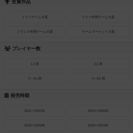
受賞作品
ドイツゲーム大賞
ドイツ年間ゲーム大賞
フランス年間ゲーム大賞
ゲームマーケット大賞
プレイヤー数
1人用
2人用
3～4人用
4～8人用
発売時期
2021〜2022年
2019〜2020年
2016〜2018年
2010〜2015年