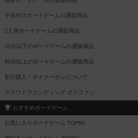
国産ボードゲームの通販商品
子供向けボードゲームの通販商品
2人用ボードゲームの通販商品
20分以下のボードゲームの通販商品
60分以上のボードゲームの通販商品
割引購入！ボドクーポンについて
クラウドファンディング ボドファン
おすすめボードゲーム
お気に入りボードゲーム TOP50