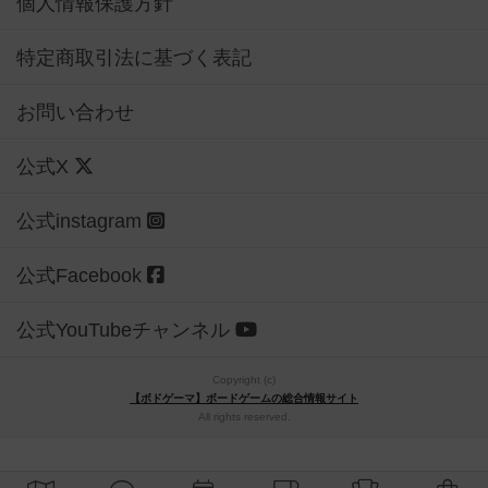
個人情報保護方針
特定商取引法に基づく表記
お問い合わせ
公式X
公式instagram
公式Facebook
公式YouTubeチャンネル
Copyright (c)
【ボドゲーマ】ボードゲームの総合情報サイト
All rights reserved.