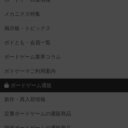
メカニクス特集
掲示板・トピックス
ボドとも・会員一覧
ボードゲーム業界コラム
ボドゲーマご利用案内
ボードゲーム通販
新作・再入荷情報
定番ボードゲームの通販商品