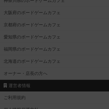
神奈川県のボードゲームカフェ
大阪府のボードゲームカフェ
京都府のボードゲームカフェ
愛知県のボードゲームカフェ
福岡県のボードゲームカフェ
北海道のボードゲームカフェ
オーナー・店長の方へ
運営者情報
ご利用規約