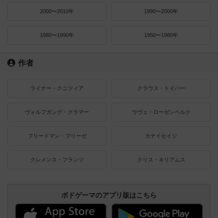
2000〜2010年
1990〜2000年
1980〜1990年
1950〜1980年
作者
ライナー・クニツィア
クラウス・トイバー
ヴォルフガング・クラマー
ウヴェ・ローゼンベルク
フリードマン・フリーゼ
カナイセイジ
クレメンス・フランツ
クリス・キリアムス
ボドゲーマのアプリ版はこちら