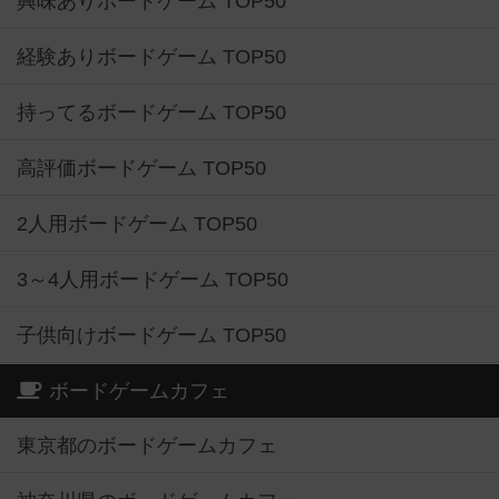
興味ありボードゲーム TOP50
経験ありボードゲーム TOP50
持ってるボードゲーム TOP50
高評価ボードゲーム TOP50
2人用ボードゲーム TOP50
3～4人用ボードゲーム TOP50
子供向けボードゲーム TOP50
ボードゲームカフェ
東京都のボードゲームカフェ