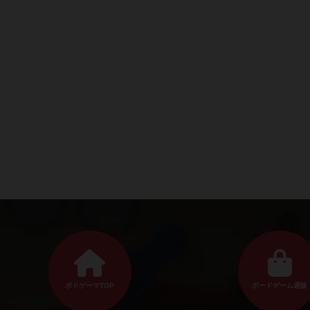
ボドゲーマTOP
ボードゲーム通販