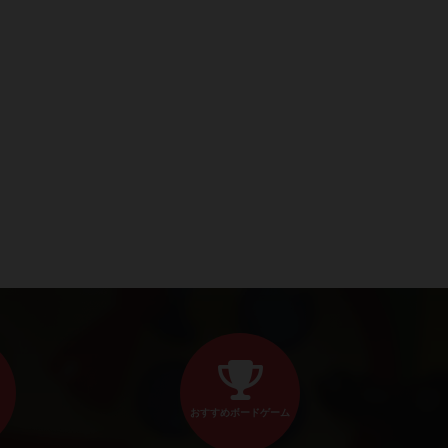
おすすめボードゲーム