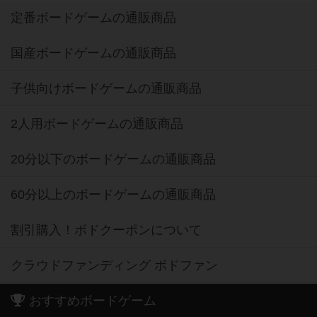
定番ボードゲームの通販商品
国産ボードゲームの通販商品
子供向けボードゲームの通販商品
2人用ボードゲームの通販商品
20分以下のボードゲームの通販商品
60分以上のボードゲームの通販商品
割引購入！ボドクーポンについて
クラウドファンディング ボドファン
おすすめボードゲーム