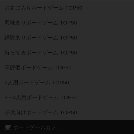
お気に入りボードゲーム TOP50
興味ありボードゲーム TOP50
経験ありボードゲーム TOP50
持ってるボードゲーム TOP50
高評価ボードゲーム TOP50
2人用ボードゲーム TOP50
3～4人用ボードゲーム TOP50
子供向けボードゲーム TOP50
ボードゲームカフェ