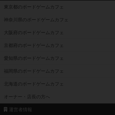
東京都のボードゲームカフェ
神奈川県のボードゲームカフェ
大阪府のボードゲームカフェ
京都府のボードゲームカフェ
愛知県のボードゲームカフェ
福岡県のボードゲームカフェ
北海道のボードゲームカフェ
オーナー・店長の方へ
運営者情報