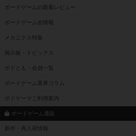
ボードゲームの新着レビュー
ボードゲーム会情報
メカニクス特集
掲示板・トピックス
ボドとも・会員一覧
ボードゲーム業界コラム
ボドゲーマご利用案内
ボードゲーム通販
新作・再入荷情報