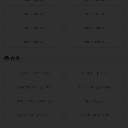
2021〜2022年
2019〜2020年
2016〜2018年
2010〜2015年
2000〜2010年
1990〜2000年
1980〜1990年
1950〜1980年
作者
ライナー・クニツィア
クラウス・トイバー
ヴォルフガング・クラマー
ウヴェ・ローゼンベルク
フリードマン・フリーゼ
カナイセイジ
クレメンス・フランツ
クリス・キリアムス