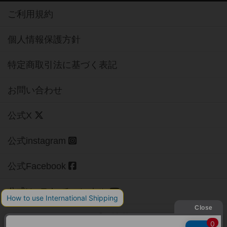
ご利用規約
個人情報保護方針
特定商取引法に基づく表記
お問い合わせ
公式X
公式instagram
公式Facebook
公式YouTubeチャンネル
Copyright (c)
【ボドゲーマ】ボードゲームの総合情報サイト