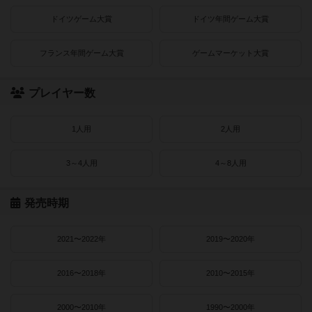
ドイツゲーム大賞
ドイツ年間ゲーム大賞
フランス年間ゲーム大賞
ゲームマーケット大賞
プレイヤー数
1人用
2人用
3～4人用
4～8人用
発売時期
2021〜2022年
2019〜2020年
2016〜2018年
2010〜2015年
2000〜2010年
1990〜2000年