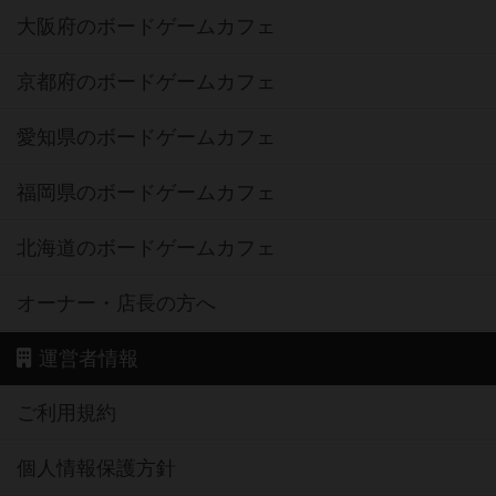
大阪府のボードゲームカフェ
京都府のボードゲームカフェ
愛知県のボードゲームカフェ
福岡県のボードゲームカフェ
北海道のボードゲームカフェ
オーナー・店長の方へ
運営者情報
ご利用規約
個人情報保護方針