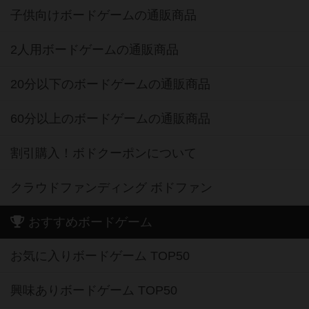
子供向けボードゲームの通販商品
2人用ボードゲームの通販商品
20分以下のボードゲームの通販商品
60分以上のボードゲームの通販商品
割引購入！ボドクーポンについて
クラウドファンディング ボドファン
おすすめボードゲーム
お気に入りボードゲーム TOP50
興味ありボードゲーム TOP50