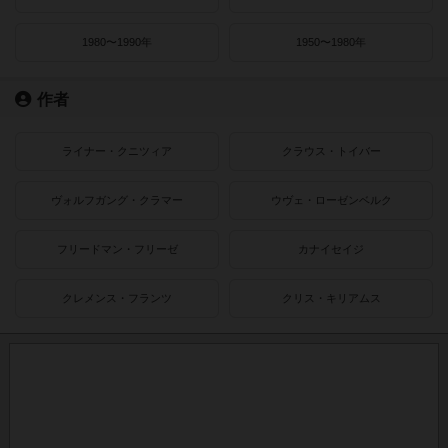
1980〜1990年
1950〜1980年
作者
ライナー・クニツィア
クラウス・トイバー
ヴォルフガング・クラマー
ウヴェ・ローゼンベルク
フリードマン・フリーゼ
カナイセイジ
クレメンス・フランツ
クリス・キリアムス