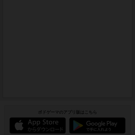
ボドゲーマのアプリ版はこちら