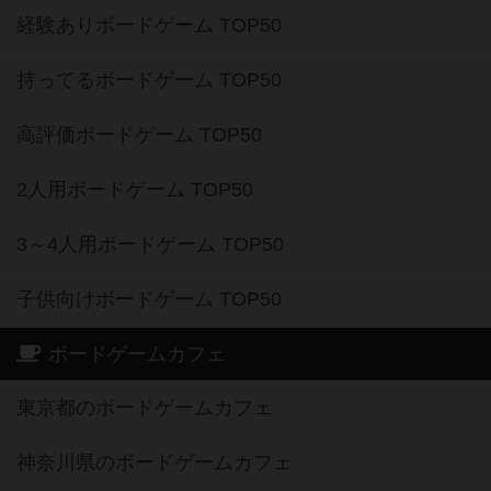
経験ありボードゲーム TOP50
持ってるボードゲーム TOP50
高評価ボードゲーム TOP50
2人用ボードゲーム TOP50
3～4人用ボードゲーム TOP50
子供向けボードゲーム TOP50
ボードゲームカフェ
東京都のボードゲームカフェ
神奈川県のボードゲームカフェ