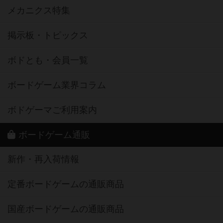
メカニクス特集
掲示板・トピックス
ボドとも・会員一覧
ボードゲーム業界コラム
ボドゲーマご利用案内
ボードゲーム通販
新作・再入荷情報
定番ボードゲームの通販商品
国産ボードゲームの通販商品