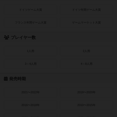
ドイツゲーム大賞
ドイツ年間ゲーム大賞
フランス年間ゲーム大賞
ゲームマーケット大賞
プレイヤー数
1人用
2人用
3～4人用
4～8人用
発売時期
2021〜2022年
2019〜2020年
2016〜2018年
2010〜2015年