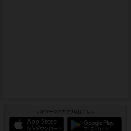
ボドゲーマのアプリ版はこちら