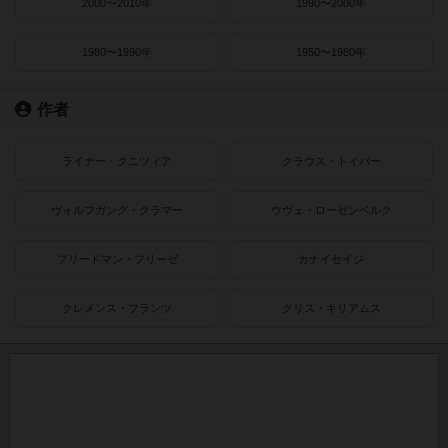
2000〜2010年
1990〜2000年
1980〜1990年
1950〜1980年
作者
ライナー・クニツィア
クラウス・トイバー
ヴォルフガング・クラマー
ウヴェ・ローゼンベルク
フリードマン・フリーゼ
カナイセイジ
クレメンス・フランツ
クリス・キリアムス