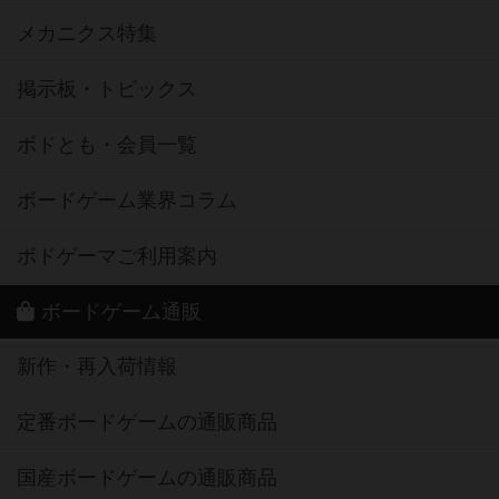
メカニクス特集
掲示板・トピックス
ボドとも・会員一覧
ボードゲーム業界コラム
ボドゲーマご利用案内
ボードゲーム通販
新作・再入荷情報
定番ボードゲームの通販商品
国産ボードゲームの通販商品