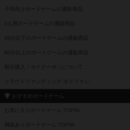
子供向けボードゲームの通販商品
2人用ボードゲームの通販商品
20分以下のボードゲームの通販商品
60分以上のボードゲームの通販商品
割引購入！ボドクーポンについて
クラウドファンディング ボドファン
おすすめボードゲーム
お気に入りボードゲーム TOP50
興味ありボードゲーム TOP50