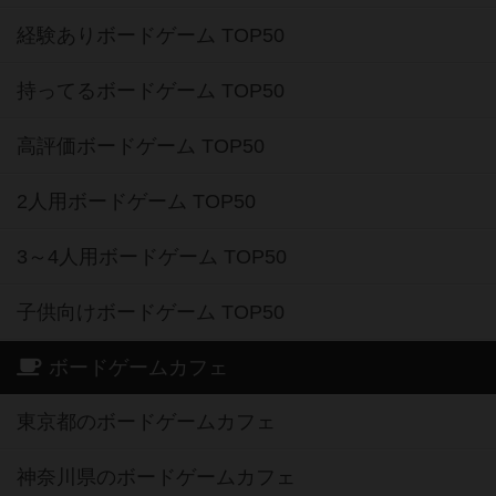
経験ありボードゲーム TOP50
持ってるボードゲーム TOP50
高評価ボードゲーム TOP50
2人用ボードゲーム TOP50
3～4人用ボードゲーム TOP50
子供向けボードゲーム TOP50
ボードゲームカフェ
東京都のボードゲームカフェ
神奈川県のボードゲームカフェ