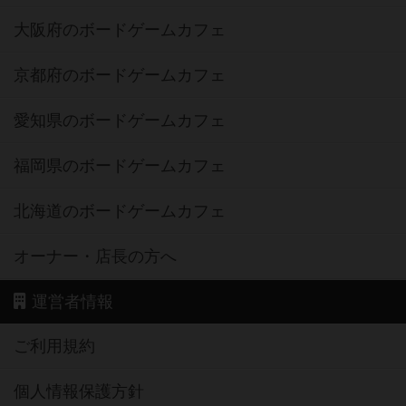
大阪府のボードゲームカフェ
京都府のボードゲームカフェ
愛知県のボードゲームカフェ
福岡県のボードゲームカフェ
北海道のボードゲームカフェ
オーナー・店長の方へ
運営者情報
ご利用規約
個人情報保護方針