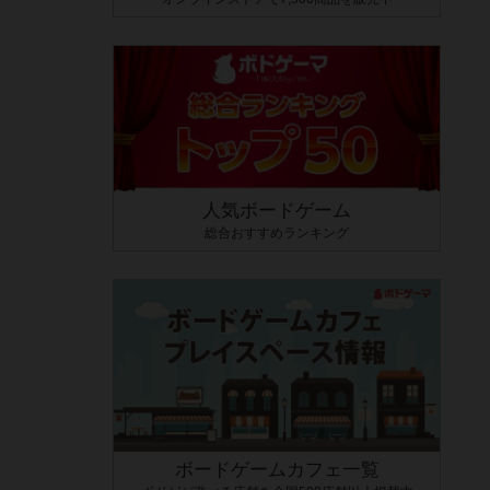
人気ボードゲーム
総合おすすめランキング
ボードゲームカフェ一覧