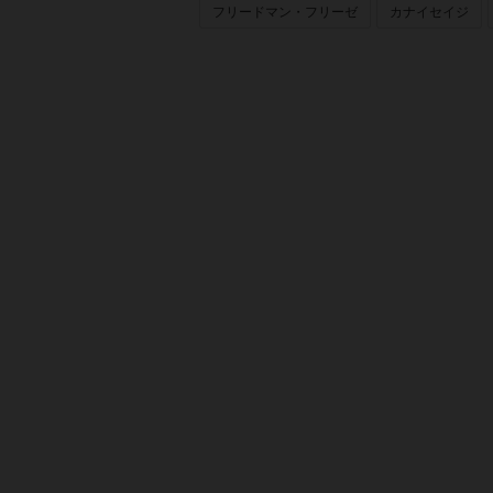
フリードマン・フリーゼ
カナイセイジ