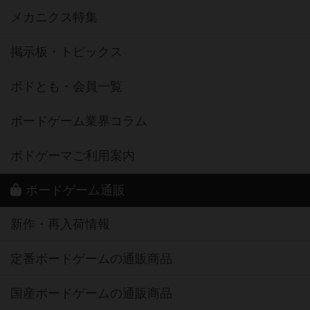
メカニクス特集
掲示板・トピックス
ボドとも・会員一覧
ボードゲーム業界コラム
ボドゲーマご利用案内
ボードゲーム通販
新作・再入荷情報
定番ボードゲームの通販商品
国産ボードゲームの通販商品