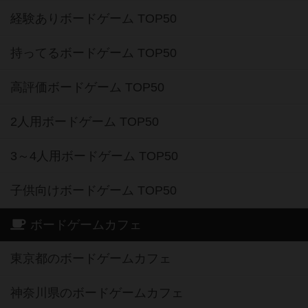
経験ありボードゲーム TOP50
持ってるボードゲーム TOP50
高評価ボードゲーム TOP50
2人用ボードゲーム TOP50
3～4人用ボードゲーム TOP50
子供向けボードゲーム TOP50
ボードゲームカフェ
東京都のボードゲームカフェ
神奈川県のボードゲームカフェ