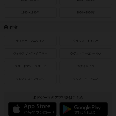
1980〜1990年
1950〜1980年
作者
ライナー・クニツィア
クラウス・トイバー
ヴォルフガング・クラマー
ウヴェ・ローゼンベルク
フリードマン・フリーゼ
カナイセイジ
クレメンス・フランツ
クリス・キリアムス
ボドゲーマのアプリ版はこちら