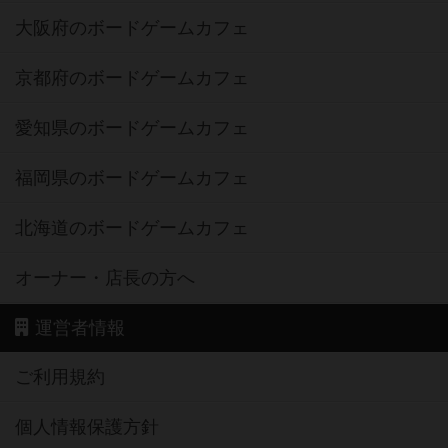
大阪府のボードゲームカフェ
京都府のボードゲームカフェ
愛知県のボードゲームカフェ
福岡県のボードゲームカフェ
北海道のボードゲームカフェ
オーナー・店長の方へ
運営者情報
ご利用規約
個人情報保護方針