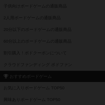
子供向けボードゲームの通販商品
2人用ボードゲームの通販商品
20分以下のボードゲームの通販商品
60分以上のボードゲームの通販商品
割引購入！ボドクーポンについて
クラウドファンディング ボドファン
おすすめボードゲーム
お気に入りボードゲーム TOP50
興味ありボードゲーム TOP50