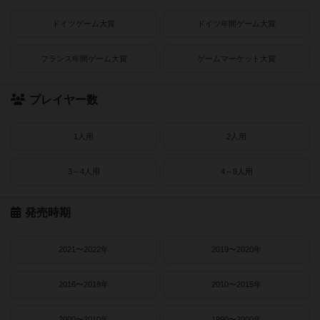
ドイツゲーム大賞
ドイツ年間ゲーム大賞
フランス年間ゲーム大賞
ゲームマーケット大賞
プレイヤー数
1人用
2人用
3～4人用
4～8人用
発売時期
2021〜2022年
2019〜2020年
2016〜2018年
2010〜2015年
2000〜2010年
1990〜2000年