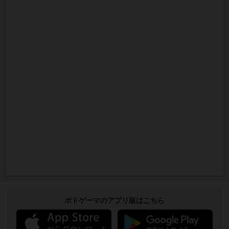
ボドゲーマのアプリ版はこちら