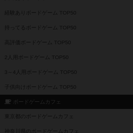
経験ありボードゲーム TOP50
持ってるボードゲーム TOP50
高評価ボードゲーム TOP50
2人用ボードゲーム TOP50
3～4人用ボードゲーム TOP50
子供向けボードゲーム TOP50
ボードゲームカフェ
東京都のボードゲームカフェ
神奈川県のボードゲームカフェ