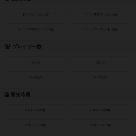
ドイツゲーム大賞
ドイツ年間ゲーム大賞
フランス年間ゲーム大賞
ゲームマーケット大賞
プレイヤー数
1人用
2人用
3～4人用
4～8人用
発売時期
2021〜2022年
2019〜2020年
2016〜2018年
2010〜2015年