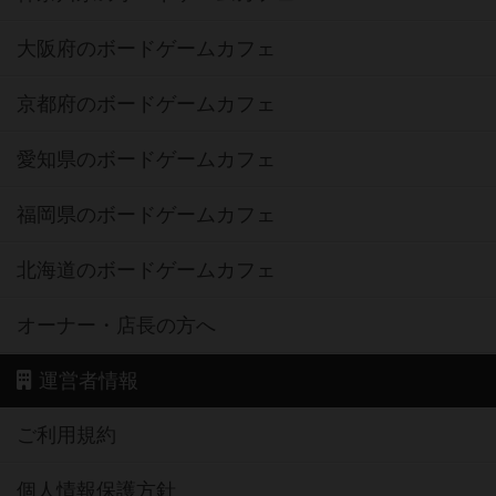
大阪府のボードゲームカフェ
京都府のボードゲームカフェ
愛知県のボードゲームカフェ
福岡県のボードゲームカフェ
北海道のボードゲームカフェ
オーナー・店長の方へ
運営者情報
ご利用規約
個人情報保護方針