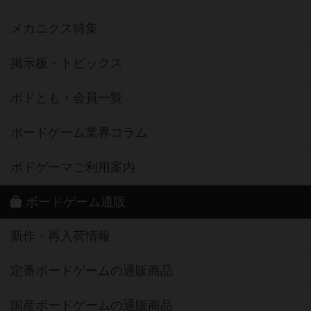
メカニクス特集
掲示板・トピックス
ボドとも・会員一覧
ボードゲーム業界コラム
ボドゲーマご利用案内
ボードゲーム通販
新作・再入荷情報
定番ボードゲームの通販商品
国産ボードゲームの通販商品