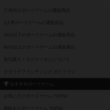
子供向けボードゲームの通販商品
2人用ボードゲームの通販商品
20分以下のボードゲームの通販商品
60分以上のボードゲームの通販商品
割引購入！ボドクーポンについて
クラウドファンディング ボドファン
おすすめボードゲーム
お気に入りボードゲーム TOP50
興味ありボードゲーム TOP50