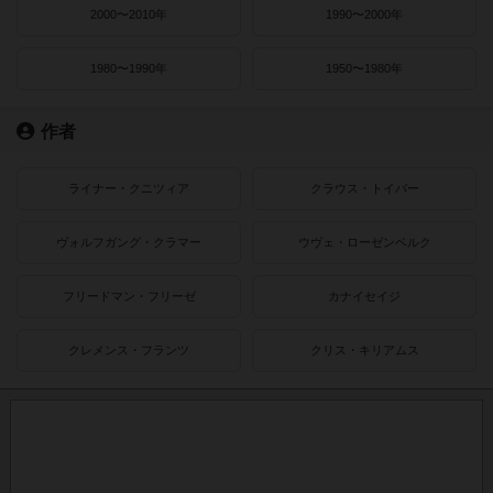
2000〜2010年
1990〜2000年
1980〜1990年
1950〜1980年
作者
ライナー・クニツィア
クラウス・トイバー
ヴォルフガング・クラマー
ウヴェ・ローゼンベルク
フリードマン・フリーゼ
カナイセイジ
クレメンス・フランツ
クリス・キリアムス