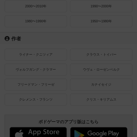
2000〜2010年
1990〜2000年
1980〜1990年
1950〜1980年
作者
ライナー・クニツィア
クラウス・トイバー
ヴォルフガング・クラマー
ウヴェ・ローゼンベルク
フリードマン・フリーゼ
カナイセイジ
クレメンス・フランツ
クリス・キリアムス
ボドゲーマのアプリ版はこちら