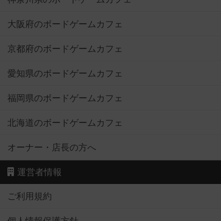
大阪府のボードゲームカフェ
京都府のボードゲームカフェ
愛知県のボードゲームカフェ
福岡県のボードゲームカフェ
北海道のボードゲームカフェ
オーナー・店長の方へ
運営者情報
ご利用規約
個人情報保護方針