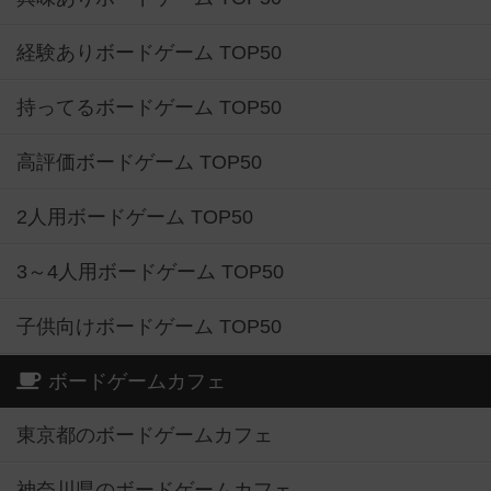
経験ありボードゲーム TOP50
持ってるボードゲーム TOP50
高評価ボードゲーム TOP50
2人用ボードゲーム TOP50
3～4人用ボードゲーム TOP50
子供向けボードゲーム TOP50
ボードゲームカフェ
東京都のボードゲームカフェ
神奈川県のボードゲームカフェ