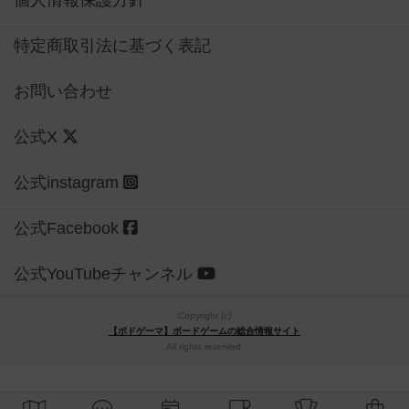
特定商取引法に基づく表記
お問い合わせ
公式X
公式instagram
公式Facebook
公式YouTubeチャンネル
Copyright (c)
【ボドゲーマ】ボードゲームの総合情報サイト
All rights reserved.