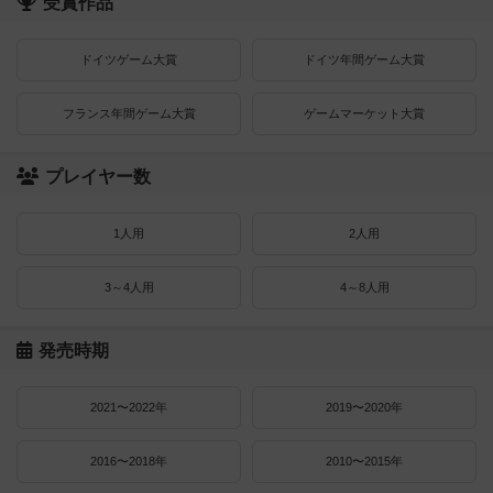
受賞作品
ドイツゲーム大賞
ドイツ年間ゲーム大賞
フランス年間ゲーム大賞
ゲームマーケット大賞
プレイヤー数
1人用
2人用
3～4人用
4～8人用
発売時期
2021〜2022年
2019〜2020年
2016〜2018年
2010〜2015年