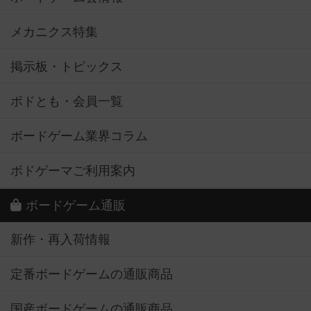
メカニクス特集
掲示板・トピックス
ボドとも・会員一覧
ボードゲーム業界コラム
ボドゲーマご利用案内
ボードゲーム通販
新作・再入荷情報
定番ボードゲームの通販商品
国産ボードゲームの通販商品