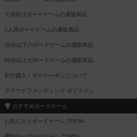
子供向けボードゲームの通販商品
2人用ボードゲームの通販商品
20分以下のボードゲームの通販商品
60分以上のボードゲームの通販商品
割引購入！ボドクーポンについて
クラウドファンディング ボドファン
おすすめボードゲーム
お気に入りボードゲーム TOP50
興味ありボードゲーム TOP50