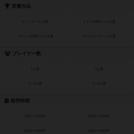
受賞作品
ドイツゲーム大賞
ドイツ年間ゲーム大賞
フランス年間ゲーム大賞
ゲームマーケット大賞
プレイヤー数
1人用
2人用
3～4人用
4～8人用
発売時期
2021〜2022年
2019〜2020年
2016〜2018年
2010〜2015年