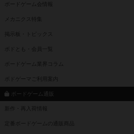
ボードゲーム会情報
メカニクス特集
掲示板・トピックス
ボドとも・会員一覧
ボードゲーム業界コラム
ボドゲーマご利用案内
ボードゲーム通販
新作・再入荷情報
定番ボードゲームの通販商品