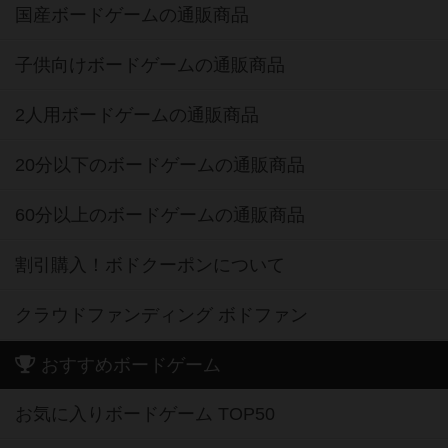
国産ボードゲームの通販商品
子供向けボードゲームの通販商品
2人用ボードゲームの通販商品
20分以下のボードゲームの通販商品
60分以上のボードゲームの通販商品
割引購入！ボドクーポンについて
クラウドファンディング ボドファン
おすすめボードゲーム
お気に入りボードゲーム TOP50