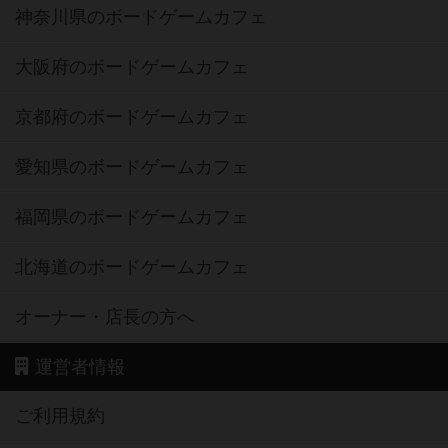
神奈川県のボードゲームカフェ
大阪府のボードゲームカフェ
京都府のボードゲームカフェ
愛知県のボードゲームカフェ
福岡県のボードゲームカフェ
北海道のボードゲームカフェ
オーナー・店長の方へ
運営者情報
ご利用規約