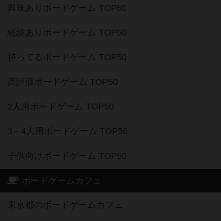
興味ありボードゲーム TOP50
経験ありボードゲーム TOP50
持ってるボードゲーム TOP50
高評価ボードゲーム TOP50
2人用ボードゲーム TOP50
3～4人用ボードゲーム TOP50
子供向けボードゲーム TOP50
ボードゲームカフェ
東京都のボードゲームカフェ