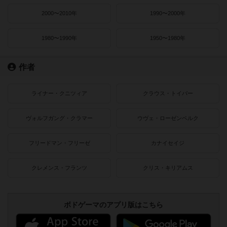
2000〜2010年
1990〜2000年
1980〜1990年
1950〜1980年
作者
ライナー・クニツィア
クラウス・トイバー
ヴォルフガング・クラマー
ウヴェ・ローゼンベルク
フリードマン・フリーゼ
カナイセイジ
クレメンス・フランツ
クリス・キリアムス
ボドゲーマのアプリ版はこちら