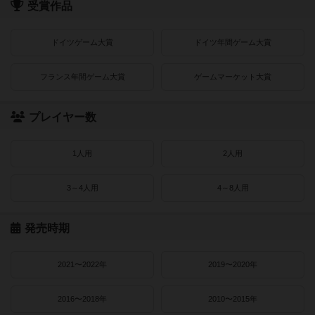
受賞作品
ドイツゲーム大賞
ドイツ年間ゲーム大賞
フランス年間ゲーム大賞
ゲームマーケット大賞
プレイヤー数
1人用
2人用
3～4人用
4～8人用
発売時期
2021〜2022年
2019〜2020年
2016〜2018年
2010〜2015年