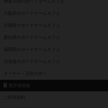
神奈川県のボードゲームカフェ
大阪府のボードゲームカフェ
京都府のボードゲームカフェ
愛知県のボードゲームカフェ
福岡県のボードゲームカフェ
北海道のボードゲームカフェ
オーナー・店長の方へ
運営者情報
ご利用規約