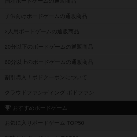
国産ボードゲームの通販商品
子供向けボードゲームの通販商品
2人用ボードゲームの通販商品
20分以下のボードゲームの通販商品
60分以上のボードゲームの通販商品
割引購入！ボドクーポンについて
クラウドファンディング ボドファン
おすすめボードゲーム
お気に入りボードゲーム TOP50