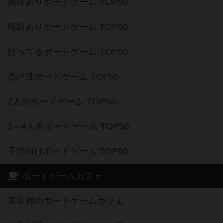
興味ありボードゲーム TOP50
経験ありボードゲーム TOP50
持ってるボードゲーム TOP50
高評価ボードゲーム TOP50
2人用ボードゲーム TOP50
3～4人用ボードゲーム TOP50
子供向けボードゲーム TOP50
ボードゲームカフェ
東京都のボードゲームカフェ