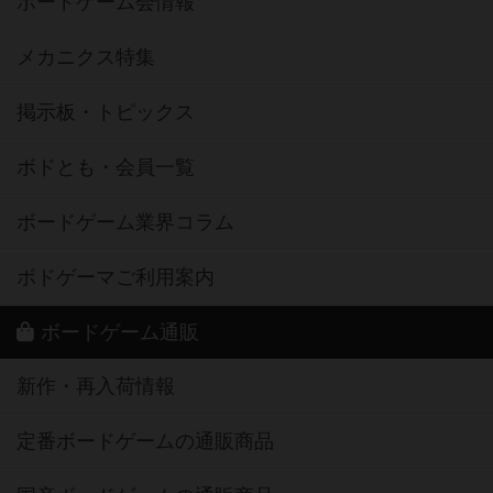
ボードゲーム会情報
メカニクス特集
掲示板・トピックス
ボドとも・会員一覧
ボードゲーム業界コラム
ボドゲーマご利用案内
ボードゲーム通販
新作・再入荷情報
定番ボードゲームの通販商品