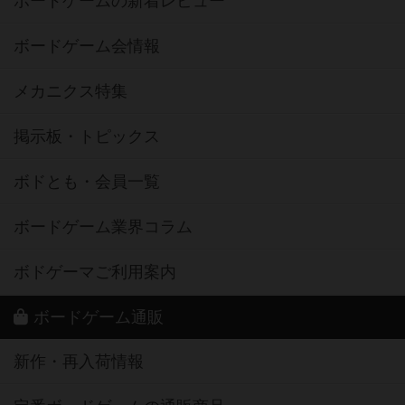
ボードゲームの新着レビュー
ボードゲーム会情報
メカニクス特集
掲示板・トピックス
ボドとも・会員一覧
ボードゲーム業界コラム
ボドゲーマご利用案内
ボードゲーム通販
新作・再入荷情報