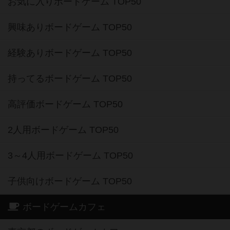
お気に入りボードゲーム TOP50
興味ありボードゲーム TOP50
経験ありボードゲーム TOP50
持ってるボードゲーム TOP50
高評価ボードゲーム TOP50
2人用ボードゲーム TOP50
3～4人用ボードゲーム TOP50
子供向けボードゲーム TOP50
ボードゲームカフェ