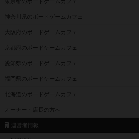
東京都のボードゲームカフェ
神奈川県のボードゲームカフェ
大阪府のボードゲームカフェ
京都府のボードゲームカフェ
愛知県のボードゲームカフェ
福岡県のボードゲームカフェ
北海道のボードゲームカフェ
オーナー・店長の方へ
運営者情報