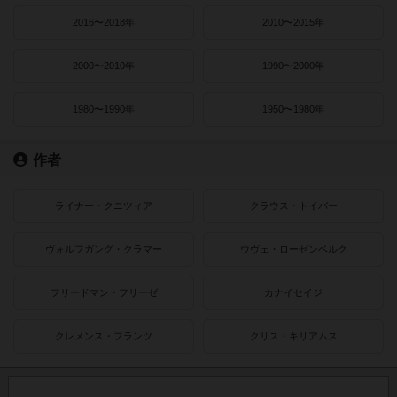
2016〜2018年
2010〜2015年
2000〜2010年
1990〜2000年
1980〜1990年
1950〜1980年
作者
ライナー・クニツィア
クラウス・トイバー
ヴォルフガング・クラマー
ウヴェ・ローゼンベルク
フリードマン・フリーゼ
カナイセイジ
クレメンス・フランツ
クリス・キリアムス