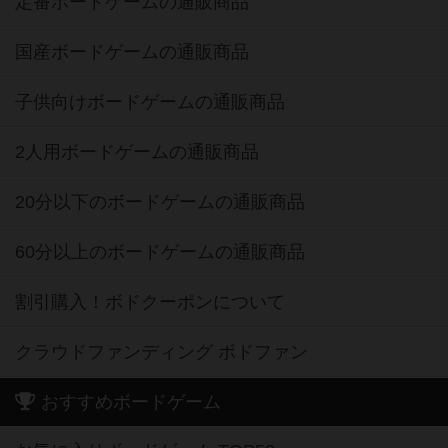
定番ボードゲームの通販商品
国産ボードゲームの通販商品
子供向けボードゲームの通販商品
2人用ボードゲームの通販商品
20分以下のボードゲームの通販商品
60分以上のボードゲームの通販商品
割引購入！ボドクーポンについて
クラウドファンディング ボドファン
おすすめボードゲーム