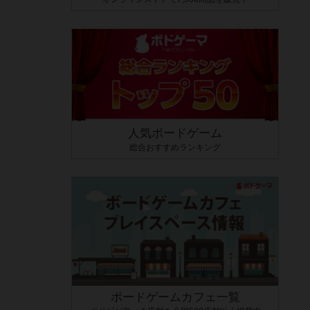
人気ボードゲーム
総合おすすめランキング
ボードゲームカフェ一覧