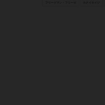
フリードマン・フリーゼ
カナイセイジ