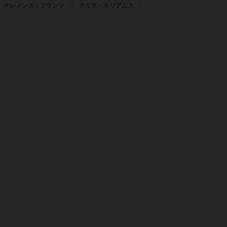
クレメンス・フランツ
クリス・キリアムス