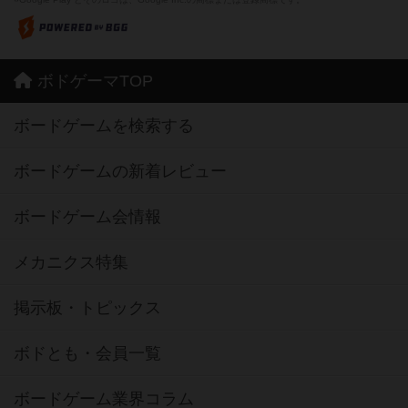
ボドゲーマTOP
ボードゲームを検索する
ボードゲームの新着レビュー
ボードゲーム会情報
メカニクス特集
掲示板・トピックス
ボドとも・会員一覧
ボードゲーム業界コラム