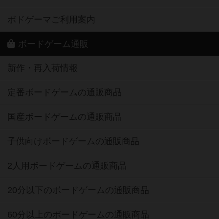
ボドゲーマご利用案内
ボードゲーム通販
新作・再入荷情報
定番ボードゲームの通販商品
国産ボードゲームの通販商品
子供向けボードゲームの通販商品
2人用ボードゲームの通販商品
20分以下のボードゲームの通販商品
60分以上のボードゲームの通販商品