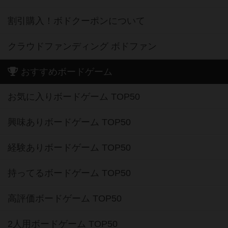
割引購入！ボドクーポンについて
クラウドファンディング ボドファン
おすすめボードゲーム
お気に入りボードゲーム TOP50
興味ありボードゲーム TOP50
経験ありボードゲーム TOP50
持ってるボードゲーム TOP50
高評価ボードゲーム TOP50
2人用ボードゲーム TOP50