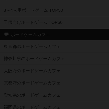
3～4人用ボードゲーム TOP50
子供向けボードゲーム TOP50
ボードゲームカフェ
東京都のボードゲームカフェ
神奈川県のボードゲームカフェ
大阪府のボードゲームカフェ
京都府のボードゲームカフェ
愛知県のボードゲームカフェ
福岡県のボードゲームカフェ