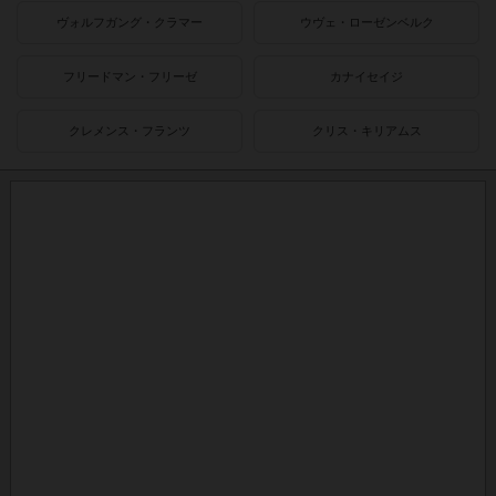
ヴォルフガング・クラマー
ウヴェ・ローゼンベルク
フリードマン・フリーゼ
カナイセイジ
クレメンス・フランツ
クリス・キリアムス