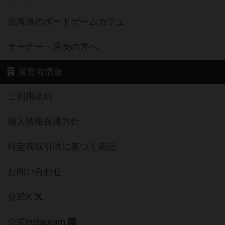
北海道のボードゲームカフェ
オーナー・店長の方へ
運営者情報
ご利用規約
個人情報保護方針
特定商取引法に基づく表記
お問い合わせ
公式X
公式instagram