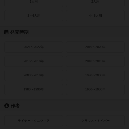
1人用
2人用
3～4人用
4～8人用
発売時期
2021〜2022年
2019〜2020年
2016〜2018年
2010〜2015年
2000〜2010年
1990〜2000年
1980〜1990年
1950〜1980年
作者
ライナー・クニツィア
クラウス・トイバー