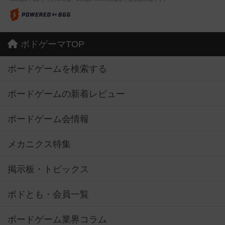
ボドゲーマTOP
ボードゲームを検索する
ボードゲームの新着レビュー
ボードゲーム会情報
メカニクス特集
掲示板・トピックス
ボドとも・会員一覧
ボードゲーム業界コラム