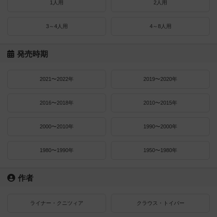
1人用
2人用
3～4人用
4～8人用
発売時期
2021〜2022年
2019〜2020年
2016〜2018年
2010〜2015年
2000〜2010年
1990〜2000年
1980〜1990年
1950〜1980年
作者
ライナー・クニツィア
クラウス・トイバー