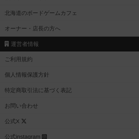
北海道のボードゲームカフェ
オーナー・店長の方へ
運営者情報
ご利用規約
個人情報保護方針
特定商取引法に基づく表記
お問い合わせ
公式X
公式instagram