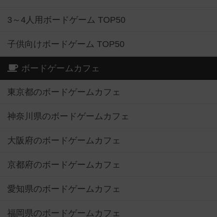
3～4人用ボードゲーム TOP50
子供向けボードゲーム TOP50
ボードゲームカフェ
東京都のボードゲームカフェ
神奈川県のボードゲームカフェ
大阪府のボードゲームカフェ
京都府のボードゲームカフェ
愛知県のボードゲームカフェ
福岡県のボードゲームカフェ