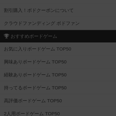
割引購入！ボドクーポンについて
クラウドファンディング ボドファン
おすすめボードゲーム
お気に入りボードゲーム TOP50
興味ありボードゲーム TOP50
経験ありボードゲーム TOP50
持ってるボードゲーム TOP50
高評価ボードゲーム TOP50
2人用ボードゲーム TOP50