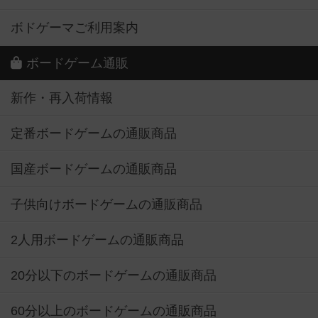
ボドゲーマご利用案内
ボードゲーム通販
新作・再入荷情報
定番ボードゲームの通販商品
国産ボードゲームの通販商品
子供向けボードゲームの通販商品
2人用ボードゲームの通販商品
20分以下のボードゲームの通販商品
60分以上のボードゲームの通販商品