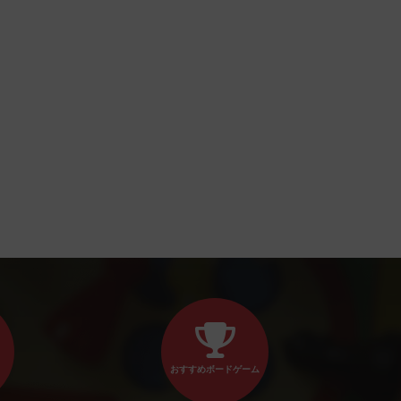
おすすめボードゲーム