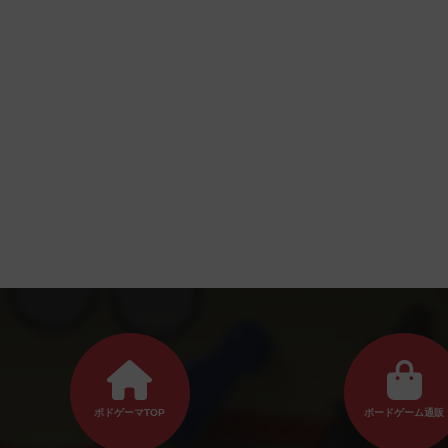
ボドゲーマTOP
ボードゲーム通販