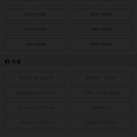
2016〜2018年
2010〜2015年
2000〜2010年
1990〜2000年
1980〜1990年
1950〜1980年
作者
ライナー・クニツィア
クラウス・トイバー
ヴォルフガング・クラマー
ウヴェ・ローゼンベルク
フリードマン・フリーゼ
カナイセイジ
クレメンス・フランツ
クリス・キリアムス