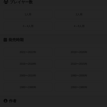
プレイヤー数
1人用
2人用
3～4人用
4～8人用
発売時期
2021〜2022年
2019〜2020年
2016〜2018年
2010〜2015年
2000〜2010年
1990〜2000年
1980〜1990年
1950〜1980年
作者