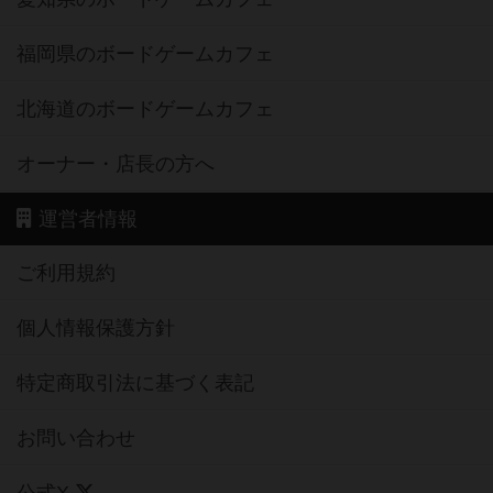
福岡県のボードゲームカフェ
北海道のボードゲームカフェ
オーナー・店長の方へ
運営者情報
ご利用規約
個人情報保護方針
特定商取引法に基づく表記
お問い合わせ
公式X