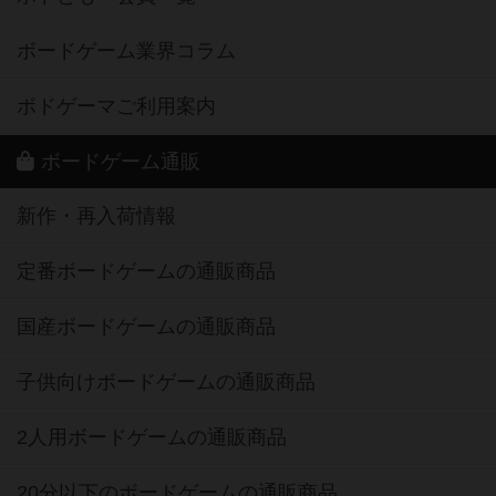
ボードゲーム業界コラム
ボドゲーマご利用案内
ボードゲーム通販
新作・再入荷情報
定番ボードゲームの通販商品
国産ボードゲームの通販商品
子供向けボードゲームの通販商品
2人用ボードゲームの通販商品
20分以下のボードゲームの通販商品