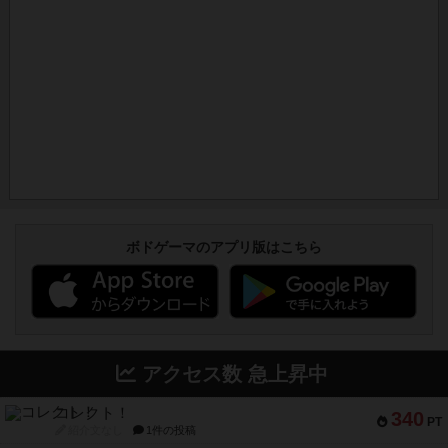
ボドゲーマのアプリ版はこちら
アクセス数 急上昇中
コレクト！
340
PT
紹介文なし
1件の投稿