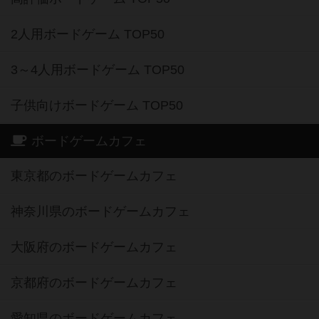
2人用ボードゲーム TOP50
3～4人用ボードゲーム TOP50
子供向けボードゲーム TOP50
ボードゲームカフェ
東京都のボードゲームカフェ
神奈川県のボードゲームカフェ
大阪府のボードゲームカフェ
京都府のボードゲームカフェ
愛知県のボードゲームカフェ