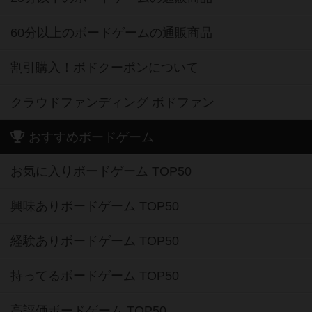
60分以上のボードゲームの通販商品
割引購入！ボドクーポンについて
クラウドファンディング ボドファン
おすすめボードゲーム
お気に入りボードゲーム TOP50
興味ありボードゲーム TOP50
経験ありボードゲーム TOP50
持ってるボードゲーム TOP50
高評価ボードゲーム TOP50