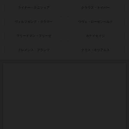
ライナー・クニツィア
クラウス・トイバー
ヴォルフガング・クラマー
ウヴェ・ローゼンベルク
フリードマン・フリーゼ
カナイセイジ
クレメンス・フランツ
クリス・キリアムス