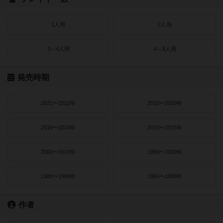
1人用
2人用
3～4人用
4～8人用
発売時期
2021〜2022年
2019〜2020年
2016〜2018年
2010〜2015年
2000〜2010年
1990〜2000年
1980〜1990年
1950〜1980年
作者