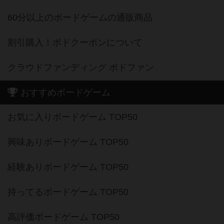
60分以上のボードゲームの通販商品
割引購入！ボドクーポンについて
クラウドファンディング ボドファン
おすすめボードゲーム
お気に入りボードゲーム TOP50
興味ありボードゲーム TOP50
経験ありボードゲーム TOP50
持ってるボードゲーム TOP50
高評価ボードゲーム TOP50