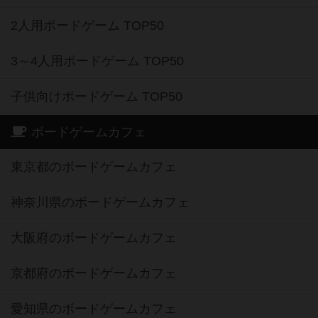
2人用ボードゲーム TOP50
3～4人用ボードゲーム TOP50
子供向けボードゲーム TOP50
ボードゲームカフェ
東京都のボードゲームカフェ
神奈川県のボードゲームカフェ
大阪府のボードゲームカフェ
京都府のボードゲームカフェ
愛知県のボードゲームカフェ