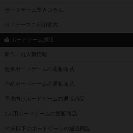
ボードゲーム業界コラム
ボドゲーマご利用案内
ボードゲーム通販
新作・再入荷情報
定番ボードゲームの通販商品
国産ボードゲームの通販商品
子供向けボードゲームの通販商品
2人用ボードゲームの通販商品
20分以下のボードゲームの通販商品