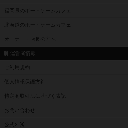
福岡県のボードゲームカフェ
北海道のボードゲームカフェ
オーナー・店長の方へ
運営者情報
ご利用規約
個人情報保護方針
特定商取引法に基づく表記
お問い合わせ
公式X