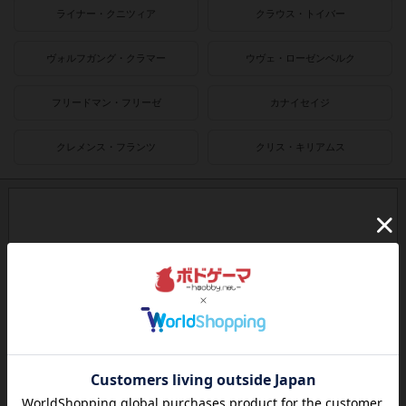
ライナー・クニツィア
クラウス・トイバー
ヴォルフガング・クラマー
ウヴェ・ローゼンベルク
フリードマン・フリーゼ
カナイセイジ
クレメンス・フランツ
クリス・キリアムス