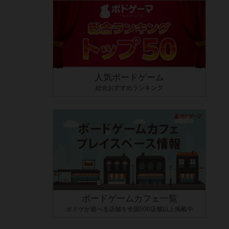
人気ボードゲーム
総合おすすめランキング
ボードゲームカフェ一覧
ボドゲが遊べる店舗を全国500店舗以上掲載中