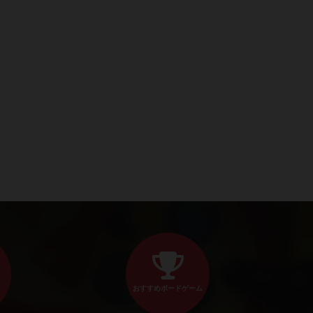
おすすめボードゲーム