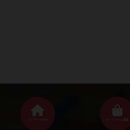
ボドゲーマTOP
ボードゲーム通販