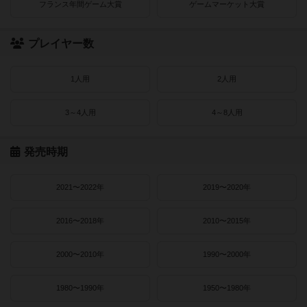
フランス年間ゲーム大賞
ゲームマーケット大賞
プレイヤー数
1人用
2人用
3～4人用
4～8人用
発売時期
2021〜2022年
2019〜2020年
2016〜2018年
2010〜2015年
2000〜2010年
1990〜2000年
1980〜1990年
1950〜1980年