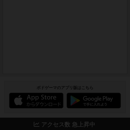
ボドゲーマのアプリ版はこちら
アクセス数 急上昇中