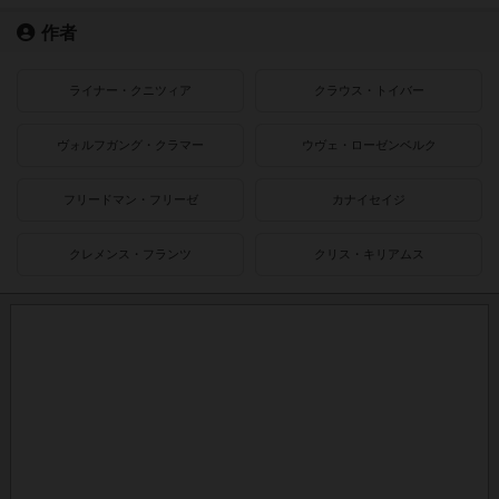
作者
ライナー・クニツィア
クラウス・トイバー
ヴォルフガング・クラマー
ウヴェ・ローゼンベルク
フリードマン・フリーゼ
カナイセイジ
クレメンス・フランツ
クリス・キリアムス