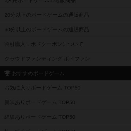
2人用ボードゲームの通販商品
20分以下のボードゲームの通販商品
60分以上のボードゲームの通販商品
割引購入！ボドクーポンについて
クラウドファンディング ボドファン
おすすめボードゲーム
お気に入りボードゲーム TOP50
興味ありボードゲーム TOP50
経験ありボードゲーム TOP50