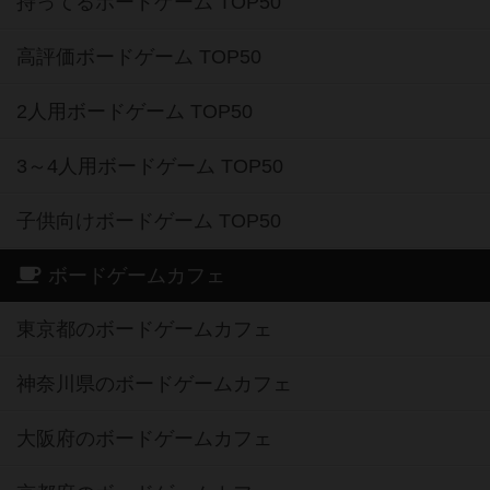
持ってるボードゲーム TOP50
高評価ボードゲーム TOP50
2人用ボードゲーム TOP50
3～4人用ボードゲーム TOP50
子供向けボードゲーム TOP50
ボードゲームカフェ
東京都のボードゲームカフェ
神奈川県のボードゲームカフェ
大阪府のボードゲームカフェ