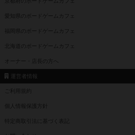
京都府のボードゲームカフェ
愛知県のボードゲームカフェ
福岡県のボードゲームカフェ
北海道のボードゲームカフェ
オーナー・店長の方へ
運営者情報
ご利用規約
個人情報保護方針
特定商取引法に基づく表記