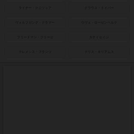
ライナー・クニツィア
クラウス・トイバー
ヴォルフガング・クラマー
ウヴェ・ローゼンベルク
フリードマン・フリーゼ
カナイセイジ
クレメンス・フランツ
クリス・キリアムス