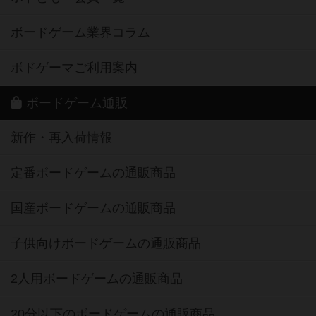
ボードゲーム業界コラム
ボドゲーマご利用案内
ボードゲーム通販
新作・再入荷情報
定番ボードゲームの通販商品
国産ボードゲームの通販商品
子供向けボードゲームの通販商品
2人用ボードゲームの通販商品
20分以下のボードゲームの通販商品