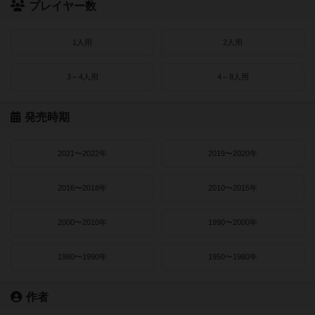
プレイヤー数
1人用
2人用
3～4人用
4～8人用
発売時期
2021〜2022年
2019〜2020年
2016〜2018年
2010〜2015年
2000〜2010年
1990〜2000年
1980〜1990年
1950〜1980年
作者