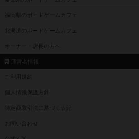
福岡県のボードゲームカフェ
北海道のボードゲームカフェ
オーナー・店長の方へ
運営者情報
ご利用規約
個人情報保護方針
特定商取引法に基づく表記
お問い合わせ
公式X