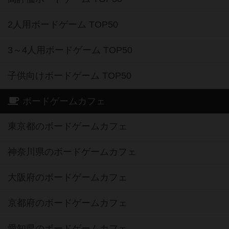
2人用ボードゲーム TOP50
3～4人用ボードゲーム TOP50
子供向けボードゲーム TOP50
ボードゲームカフェ
東京都のボードゲームカフェ
神奈川県のボードゲームカフェ
大阪府のボードゲームカフェ
京都府のボードゲームカフェ
愛知県のボードゲームカフェ