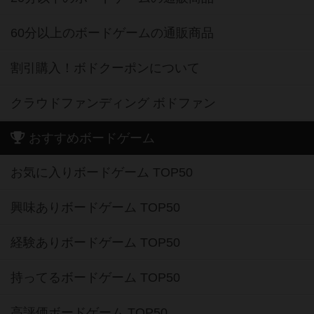
60分以上のボードゲームの通販商品
割引購入！ボドクーポンについて
クラウドファンディング ボドファン
おすすめボードゲーム
お気に入りボードゲーム TOP50
興味ありボードゲーム TOP50
経験ありボードゲーム TOP50
持ってるボードゲーム TOP50
高評価ボードゲーム TOP50