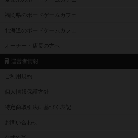
福岡県のボードゲームカフェ
北海道のボードゲームカフェ
オーナー・店長の方へ
運営者情報
ご利用規約
個人情報保護方針
特定商取引法に基づく表記
お問い合わせ
公式X