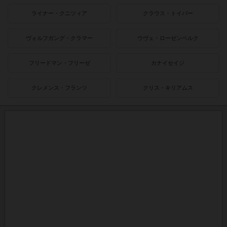
ライナー・クニツィア
クラウス・トイバー
ヴォルフガング・クラマー
ウヴェ・ローゼンベルク
フリードマン・フリーゼ
カナイセイジ
クレメンス・フランツ
クリス・キリアムス