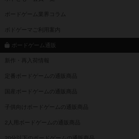
ボードゲーム業界コラム
ボドゲーマご利用案内
ボードゲーム通販
新作・再入荷情報
定番ボードゲームの通販商品
国産ボードゲームの通販商品
子供向けボードゲームの通販商品
2人用ボードゲームの通販商品
20分以下のボードゲームの通販商品