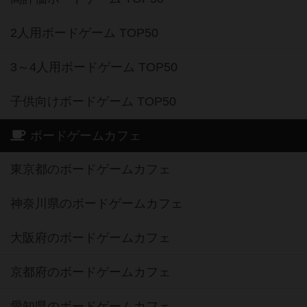
2人用ボードゲーム TOP50
3～4人用ボードゲーム TOP50
子供向けボードゲーム TOP50
ボードゲームカフェ
東京都のボードゲームカフェ
神奈川県のボードゲームカフェ
大阪府のボードゲームカフェ
京都府のボードゲームカフェ
愛知県のボードゲームカフェ