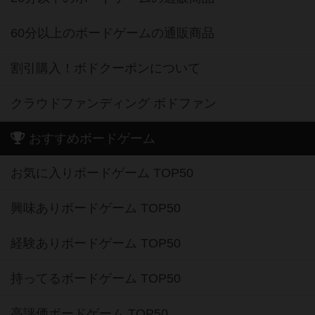
60分以上のボードゲームの通販商品
割引購入！ボドクーポンについて
クラウドファンディング ボドファン
おすすめボードゲーム
お気に入りボードゲーム TOP50
興味ありボードゲーム TOP50
経験ありボードゲーム TOP50
持ってるボードゲーム TOP50
高評価ボードゲーム TOP50