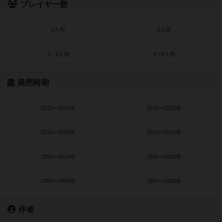
プレイヤー数
1人用
2人用
3～4人用
4～8人用
発売時期
2021〜2022年
2019〜2020年
2016〜2018年
2010〜2015年
2000〜2010年
1990〜2000年
1980〜1990年
1950〜1980年
作者