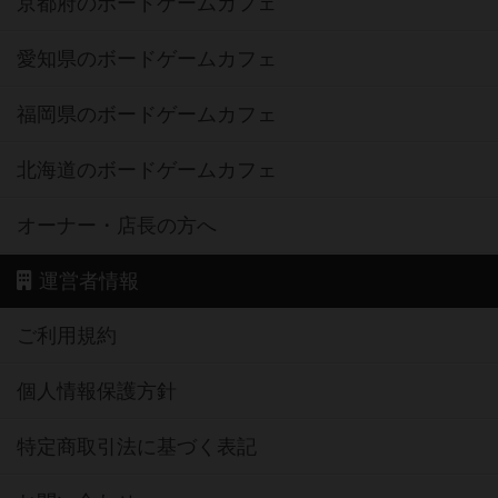
京都府のボードゲームカフェ
愛知県のボードゲームカフェ
福岡県のボードゲームカフェ
北海道のボードゲームカフェ
オーナー・店長の方へ
運営者情報
ご利用規約
個人情報保護方針
特定商取引法に基づく表記