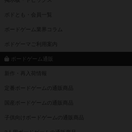
掲示板・トピックス
ボドとも・会員一覧
ボードゲーム業界コラム
ボドゲーマご利用案内
ボードゲーム通販
新作・再入荷情報
定番ボードゲームの通販商品
国産ボードゲームの通販商品
子供向けボードゲームの通販商品