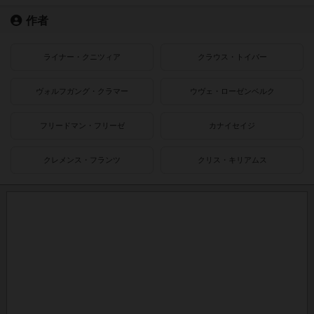
作者
ライナー・クニツィア
クラウス・トイバー
ヴォルフガング・クラマー
ウヴェ・ローゼンベルク
フリードマン・フリーゼ
カナイセイジ
クレメンス・フランツ
クリス・キリアムス