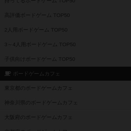
持ってるボードゲーム TOP50
高評価ボードゲーム TOP50
2人用ボードゲーム TOP50
3～4人用ボードゲーム TOP50
子供向けボードゲーム TOP50
ボードゲームカフェ
東京都のボードゲームカフェ
神奈川県のボードゲームカフェ
大阪府のボードゲームカフェ