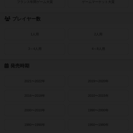
フランス年間ゲーム大賞
ゲームマーケット大賞
プレイヤー数
1人用
2人用
3～4人用
4～8人用
発売時期
2021〜2022年
2019〜2020年
2016〜2018年
2010〜2015年
2000〜2010年
1990〜2000年
1980〜1990年
1950〜1980年