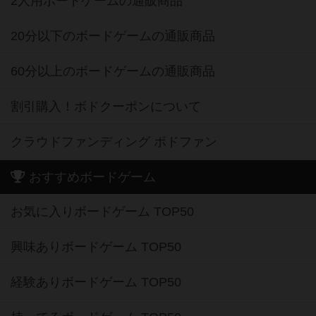
2人用ボードゲームの通販商品
20分以下のボードゲームの通販商品
60分以上のボードゲームの通販商品
割引購入！ボドクーポンについて
クラウドファンディング ボドファン
おすすめボードゲーム
お気に入りボードゲーム TOP50
興味ありボードゲーム TOP50
経験ありボードゲーム TOP50