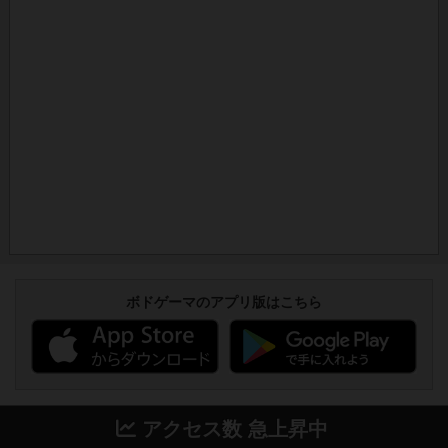
ボドゲーマのアプリ版はこちら
アクセス数 急上昇中