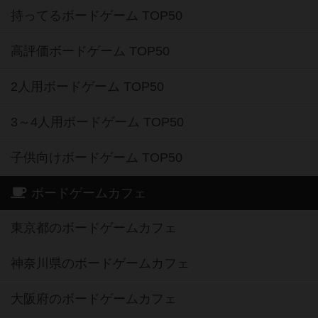
持ってるボードゲーム TOP50
高評価ボードゲーム TOP50
2人用ボードゲーム TOP50
3～4人用ボードゲーム TOP50
子供向けボードゲーム TOP50
ボードゲームカフェ
東京都のボードゲームカフェ
神奈川県のボードゲームカフェ
大阪府のボードゲームカフェ