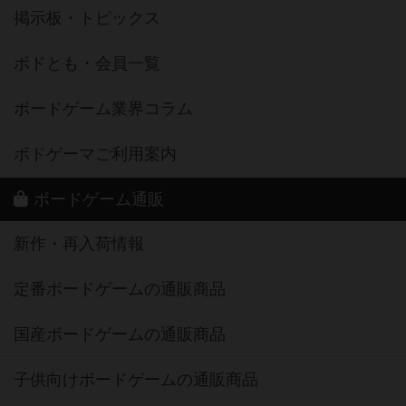
掲示板・トピックス
ボドとも・会員一覧
ボードゲーム業界コラム
ボドゲーマご利用案内
ボードゲーム通販
新作・再入荷情報
定番ボードゲームの通販商品
国産ボードゲームの通販商品
子供向けボードゲームの通販商品