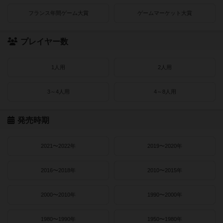
フランス年間ゲーム大賞
ゲームマーケット大賞
プレイヤー数
1人用
2人用
3～4人用
4～8人用
発売時期
2021〜2022年
2019〜2020年
2016〜2018年
2010〜2015年
2000〜2010年
1990〜2000年
1980〜1990年
1950〜1980年