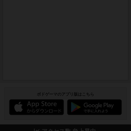
ボドゲーマのアプリ版はこちら