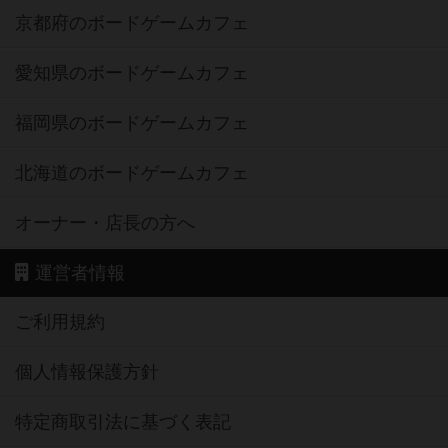
京都府のボードゲームカフェ
愛知県のボードゲームカフェ
福岡県のボードゲームカフェ
北海道のボードゲームカフェ
オーナー・店長の方へ
運営者情報
ご利用規約
個人情報保護方針
特定商取引法に基づく表記