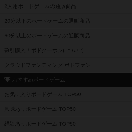
2人用ボードゲームの通販商品
20分以下のボードゲームの通販商品
60分以上のボードゲームの通販商品
割引購入！ボドクーポンについて
クラウドファンディング ボドファン
おすすめボードゲーム
お気に入りボードゲーム TOP50
興味ありボードゲーム TOP50
経験ありボードゲーム TOP50