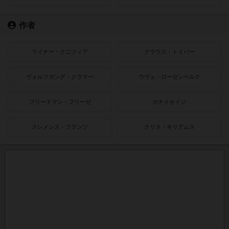
作者
ライナー・クニツィア
クラウス・トイバー
ヴォルフガング・クラマー
ウヴェ・ローゼンベルク
フリードマン・フリーゼ
カナイセイジ
クレメンス・フランツ
クリス・キリアムス