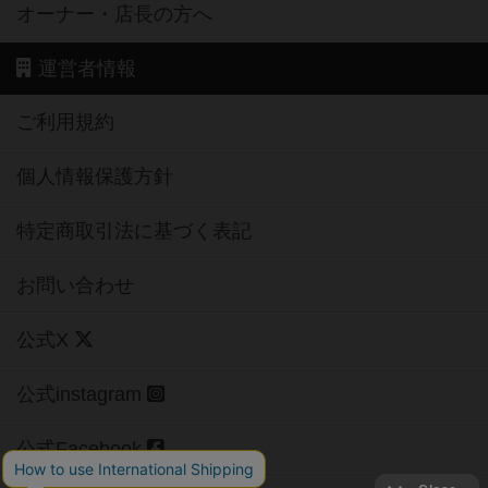
オーナー・店長の方へ
運営者情報
ご利用規約
個人情報保護方針
特定商取引法に基づく表記
お問い合わせ
公式X
公式instagram
公式Facebook