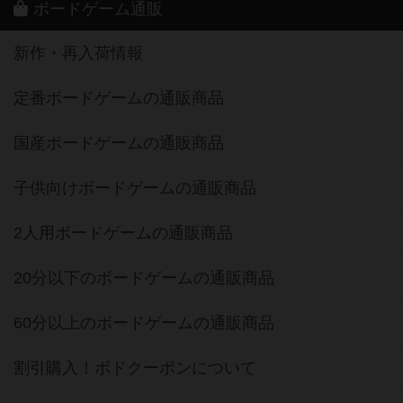
ボードゲーム通販
新作・再入荷情報
定番ボードゲームの通販商品
国産ボードゲームの通販商品
子供向けボードゲームの通販商品
2人用ボードゲームの通販商品
20分以下のボードゲームの通販商品
60分以上のボードゲームの通販商品
割引購入！ボドクーポンについて