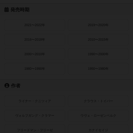
発売時期
2021〜2022年
2019〜2020年
2016〜2018年
2010〜2015年
2000〜2010年
1990〜2000年
1980〜1990年
1950〜1980年
作者
ライナー・クニツィア
クラウス・トイバー
ヴォルフガング・クラマー
ウヴェ・ローゼンベルク
フリードマン・フリーゼ
カナイセイジ