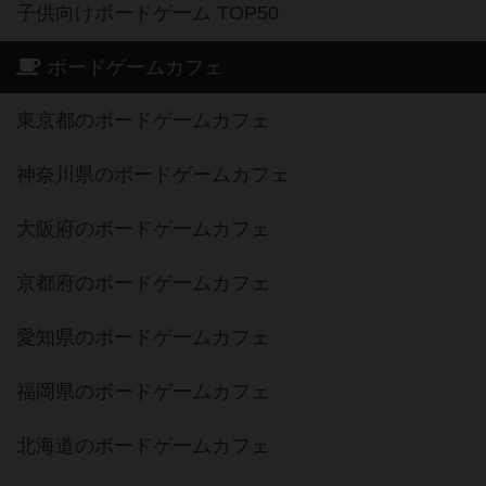
子供向けボードゲーム TOP50
ボードゲームカフェ
東京都のボードゲームカフェ
神奈川県のボードゲームカフェ
大阪府のボードゲームカフェ
京都府のボードゲームカフェ
愛知県のボードゲームカフェ
福岡県のボードゲームカフェ
北海道のボードゲームカフェ