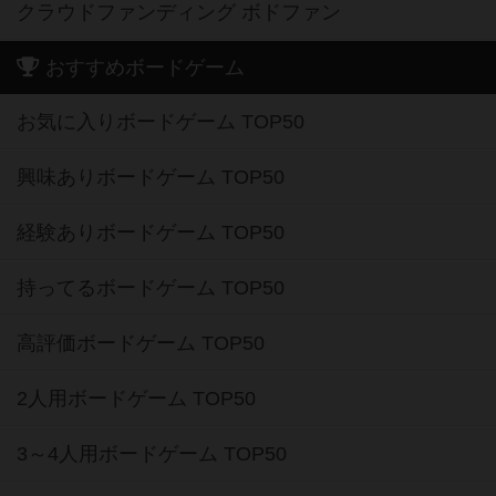
クラウドファンディング ボドファン
おすすめボードゲーム
お気に入りボードゲーム TOP50
興味ありボードゲーム TOP50
経験ありボードゲーム TOP50
持ってるボードゲーム TOP50
高評価ボードゲーム TOP50
2人用ボードゲーム TOP50
3～4人用ボードゲーム TOP50