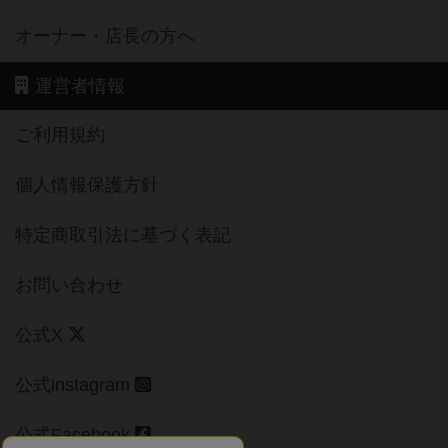
オーナー・店長の方へ
運営者情報
ご利用規約
個人情報保護方針
特定商取引法に基づく表記
お問い合わせ
公式X
公式instagram
公式Facebook