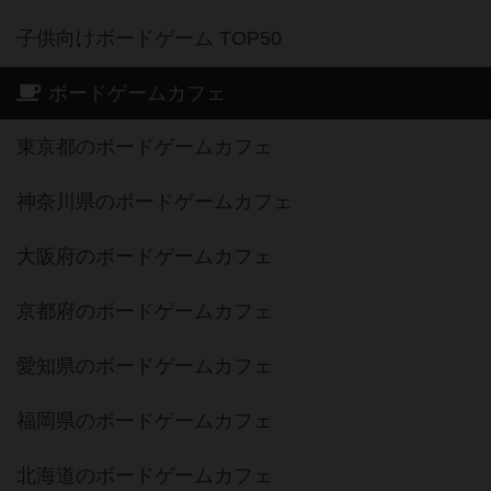
子供向けボードゲーム TOP50
ボードゲームカフェ
東京都のボードゲームカフェ
神奈川県のボードゲームカフェ
大阪府のボードゲームカフェ
京都府のボードゲームカフェ
愛知県のボードゲームカフェ
福岡県のボードゲームカフェ
北海道のボードゲームカフェ