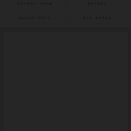
フリードマン・フリーゼ
カナイセイジ
クレメンス・フランツ
クリス・キリアムス