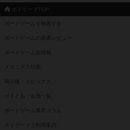
ボドゲーマTOP
ボードゲームを検索する
ボードゲームの新着レビュー
ボードゲーム会情報
メカニクス特集
掲示板・トピックス
ボドとも・会員一覧
ボードゲーム業界コラム
ボドゲーマご利用案内