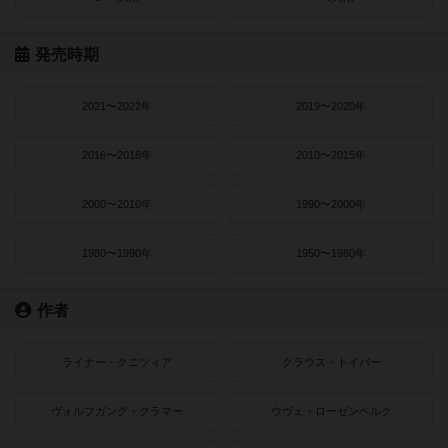
発売時期
2021〜2022年
2019〜2020年
2016〜2018年
2010〜2015年
2000〜2010年
1990〜2000年
1980〜1990年
1950〜1980年
作者
ライナー・クニツィア
クラウス・トイバー
ヴォルフガング・クラマー
ウヴェ・ローゼンベルク