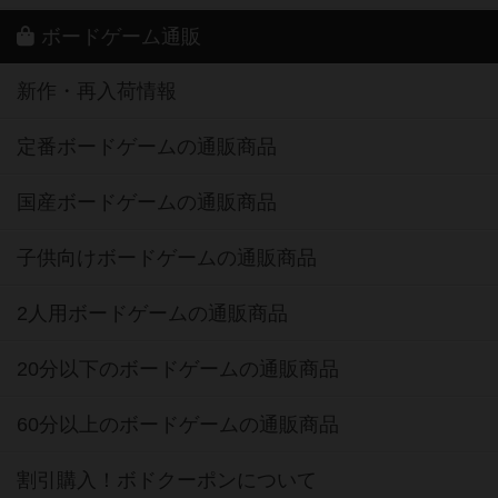
ボードゲーム通販
新作・再入荷情報
定番ボードゲームの通販商品
国産ボードゲームの通販商品
子供向けボードゲームの通販商品
2人用ボードゲームの通販商品
20分以下のボードゲームの通販商品
60分以上のボードゲームの通販商品
割引購入！ボドクーポンについて