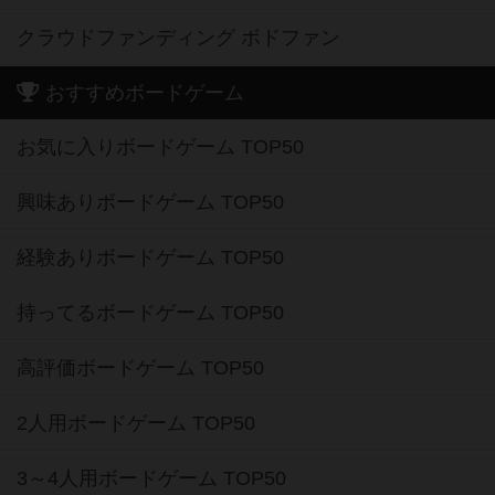
クラウドファンディング ボドファン
おすすめボードゲーム
お気に入りボードゲーム TOP50
興味ありボードゲーム TOP50
経験ありボードゲーム TOP50
持ってるボードゲーム TOP50
高評価ボードゲーム TOP50
2人用ボードゲーム TOP50
3～4人用ボードゲーム TOP50