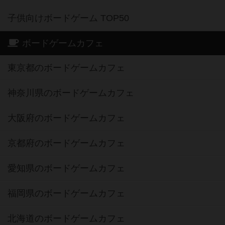
子供向けボードゲーム TOP50
ボードゲームカフェ
東京都のボードゲームカフェ
神奈川県のボードゲームカフェ
大阪府のボードゲームカフェ
京都府のボードゲームカフェ
愛知県のボードゲームカフェ
福岡県のボードゲームカフェ
北海道のボードゲームカフェ