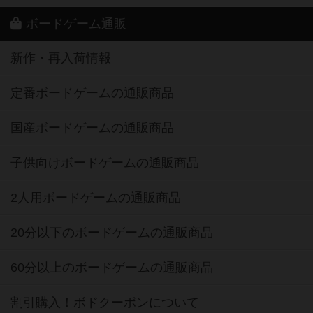
ボードゲーム通販
新作・再入荷情報
定番ボードゲームの通販商品
国産ボードゲームの通販商品
子供向けボードゲームの通販商品
2人用ボードゲームの通販商品
20分以下のボードゲームの通販商品
60分以上のボードゲームの通販商品
割引購入！ボドクーポンについて