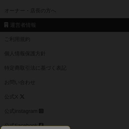
オーナー・店長の方へ
運営者情報
ご利用規約
個人情報保護方針
特定商取引法に基づく表記
お問い合わせ
公式X
公式instagram
公式Facebook