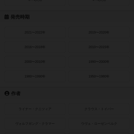
発売時期
2021〜2022年
2019〜2020年
2016〜2018年
2010〜2015年
2000〜2010年
1990〜2000年
1980〜1990年
1950〜1980年
作者
ライナー・クニツィア
クラウス・トイバー
ヴォルフガング・クラマー
ウヴェ・ローゼンベルク