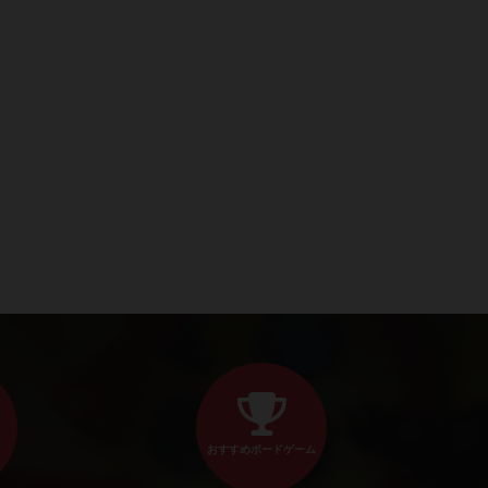
おすすめボードゲーム