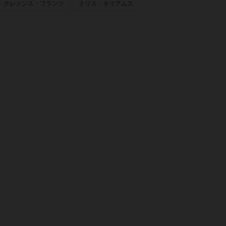
クレメンス・フランツ
クリス・キリアムス