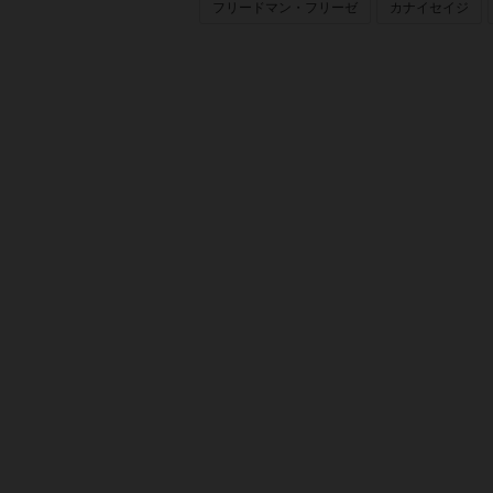
フリードマン・フリーゼ
カナイセイジ