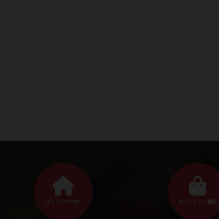
ボドゲーマTOP
ボードゲーム通販