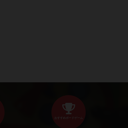
おすすめボードゲーム