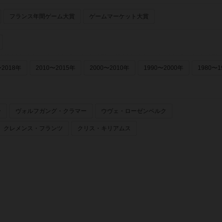
フランス年間ゲーム大賞
ゲームマーケット大賞
〜2018年
2010〜2015年
2000〜2010年
1990〜2000年
1980〜1
ー
ヴォルフガング・クラマー
ウヴェ・ローゼンベルク
クレメンス・フランツ
クリス・キリアムス