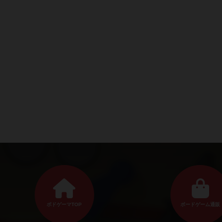
ボドゲーマTOP
ボードゲーム通販