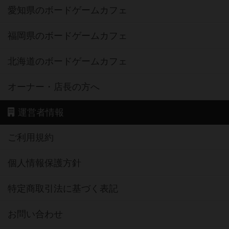
愛知県のボードゲームカフェ
福岡県のボードゲームカフェ
北海道のボードゲームカフェ
オーナー・店長の方へ
運営者情報
ご利用規約
個人情報保護方針
特定商取引法に基づく表記
お問い合わせ