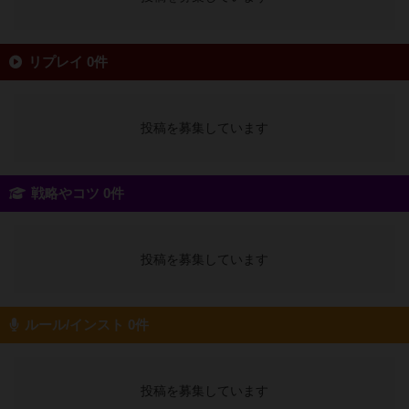
リプレイ 0件
投稿を募集しています
戦略やコツ 0件
投稿を募集しています
ルール/インスト 0件
投稿を募集しています