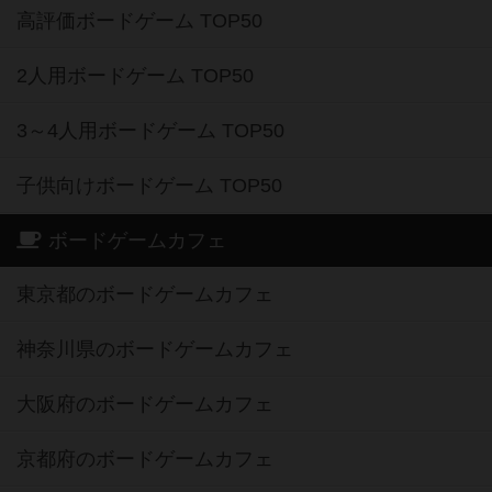
高評価ボードゲーム TOP50
2人用ボードゲーム TOP50
3～4人用ボードゲーム TOP50
子供向けボードゲーム TOP50
ボードゲームカフェ
東京都のボードゲームカフェ
神奈川県のボードゲームカフェ
大阪府のボードゲームカフェ
京都府のボードゲームカフェ