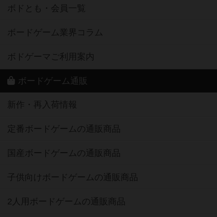
ボドとも・会員一覧
ボードゲーム業界コラム
ボドゲーマご利用案内
ボードゲーム通販
新作・再入荷情報
定番ボードゲームの通販商品
国産ボードゲームの通販商品
子供向けボードゲームの通販商品
2人用ボードゲームの通販商品