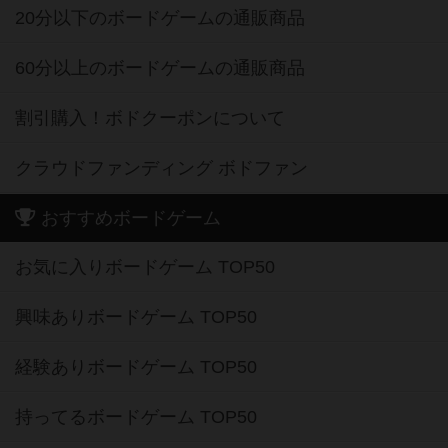
20分以下のボードゲームの通販商品
60分以上のボードゲームの通販商品
割引購入！ボドクーポンについて
クラウドファンディング ボドファン
おすすめボードゲーム
お気に入りボードゲーム TOP50
興味ありボードゲーム TOP50
経験ありボードゲーム TOP50
持ってるボードゲーム TOP50