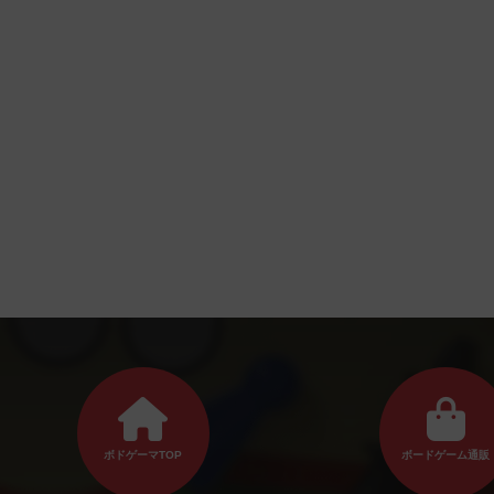
ボドゲーマTOP
ボードゲーム通販