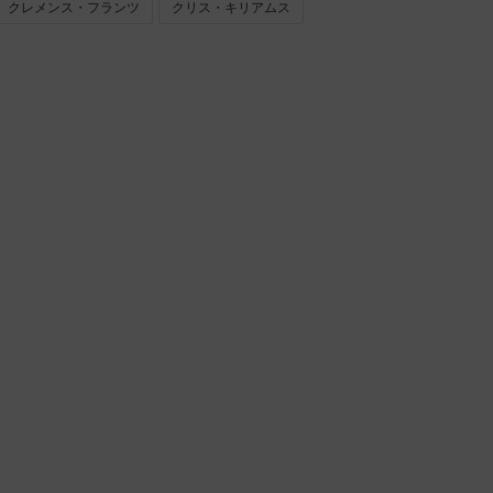
クレメンス・フランツ
クリス・キリアムス