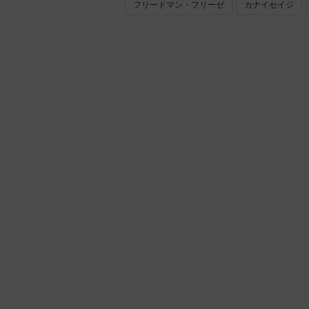
フリードマン・フリーゼ
カナイセイジ