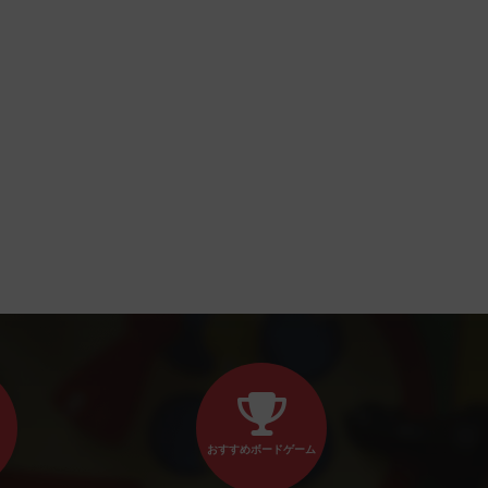
おすすめボードゲーム