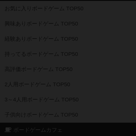
お気に入りボードゲーム TOP50
興味ありボードゲーム TOP50
経験ありボードゲーム TOP50
持ってるボードゲーム TOP50
高評価ボードゲーム TOP50
2人用ボードゲーム TOP50
3～4人用ボードゲーム TOP50
子供向けボードゲーム TOP50
ボードゲームカフェ