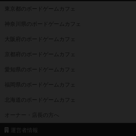
東京都のボードゲームカフェ
神奈川県のボードゲームカフェ
大阪府のボードゲームカフェ
京都府のボードゲームカフェ
愛知県のボードゲームカフェ
福岡県のボードゲームカフェ
北海道のボードゲームカフェ
オーナー・店長の方へ
運営者情報