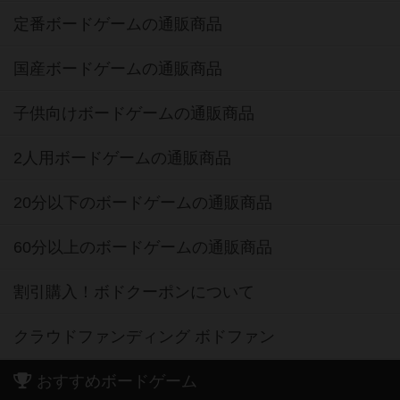
定番ボードゲームの通販商品
国産ボードゲームの通販商品
子供向けボードゲームの通販商品
2人用ボードゲームの通販商品
20分以下のボードゲームの通販商品
60分以上のボードゲームの通販商品
割引購入！ボドクーポンについて
クラウドファンディング ボドファン
おすすめボードゲーム