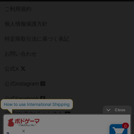
ご利用規約
個人情報保護方針
特定商取引法に基づく表記
お問い合わせ
公式X
公式instagram
公式Facebook
公式YouTubeチャンネル
Copyright (c)
【ボドゲーマ】ボードゲームの総合情報サイト