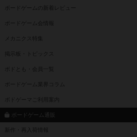
ボードゲームの新着レビュー
ボードゲーム会情報
メカニクス特集
掲示板・トピックス
ボドとも・会員一覧
ボードゲーム業界コラム
ボドゲーマご利用案内
ボードゲーム通販
新作・再入荷情報