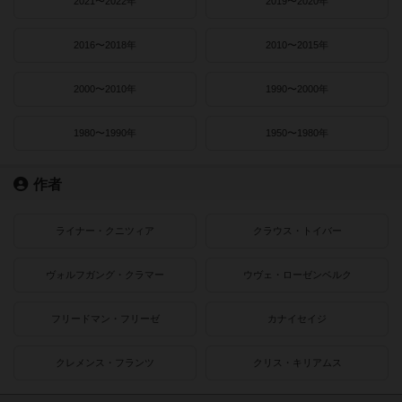
2021〜2022年
2019〜2020年
2016〜2018年
2010〜2015年
2000〜2010年
1990〜2000年
1980〜1990年
1950〜1980年
作者
ライナー・クニツィア
クラウス・トイバー
ヴォルフガング・クラマー
ウヴェ・ローゼンベルク
フリードマン・フリーゼ
カナイセイジ
クレメンス・フランツ
クリス・キリアムス