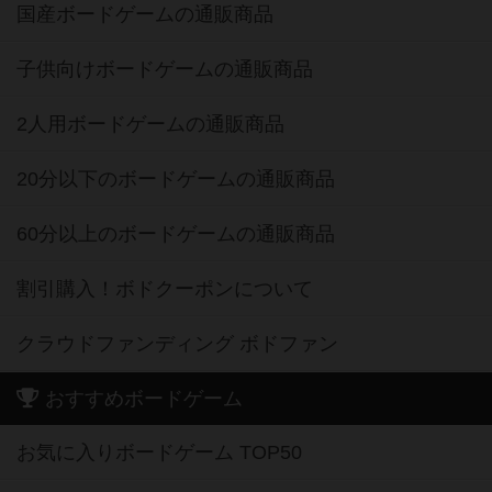
国産ボードゲームの通販商品
子供向けボードゲームの通販商品
2人用ボードゲームの通販商品
20分以下のボードゲームの通販商品
60分以上のボードゲームの通販商品
割引購入！ボドクーポンについて
クラウドファンディング ボドファン
おすすめボードゲーム
お気に入りボードゲーム TOP50