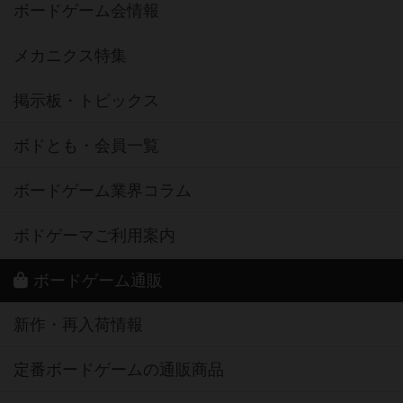
ボードゲーム会情報
メカニクス特集
掲示板・トピックス
ボドとも・会員一覧
ボードゲーム業界コラム
ボドゲーマご利用案内
ボードゲーム通販
新作・再入荷情報
定番ボードゲームの通販商品