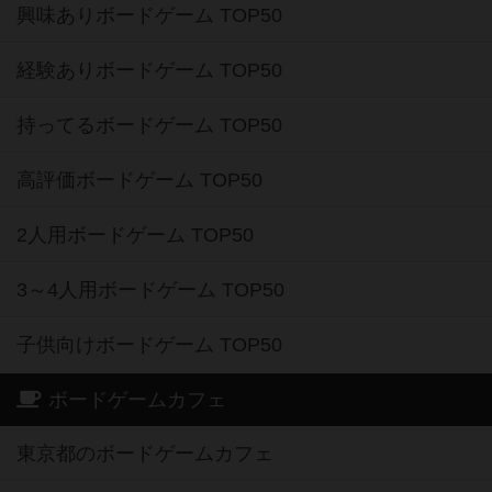
興味ありボードゲーム TOP50
経験ありボードゲーム TOP50
持ってるボードゲーム TOP50
高評価ボードゲーム TOP50
2人用ボードゲーム TOP50
3～4人用ボードゲーム TOP50
子供向けボードゲーム TOP50
ボードゲームカフェ
東京都のボードゲームカフェ