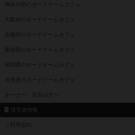
神奈川県のボードゲームカフェ
大阪府のボードゲームカフェ
京都府のボードゲームカフェ
愛知県のボードゲームカフェ
福岡県のボードゲームカフェ
北海道のボードゲームカフェ
オーナー・店長の方へ
運営者情報
ご利用規約