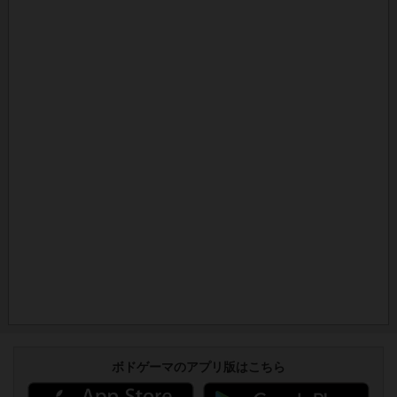
ボドゲーマのアプリ版はこちら