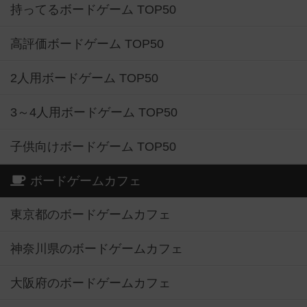
持ってるボードゲーム TOP50
高評価ボードゲーム TOP50
2人用ボードゲーム TOP50
3～4人用ボードゲーム TOP50
子供向けボードゲーム TOP50
ボードゲームカフェ
東京都のボードゲームカフェ
神奈川県のボードゲームカフェ
大阪府のボードゲームカフェ