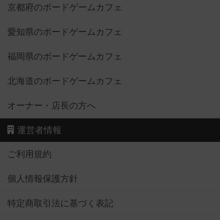
京都府のボードゲームカフェ
愛知県のボードゲームカフェ
福岡県のボードゲームカフェ
北海道のボードゲームカフェ
オーナー・店長の方へ
運営者情報
ご利用規約
個人情報保護方針
特定商取引法に基づく表記