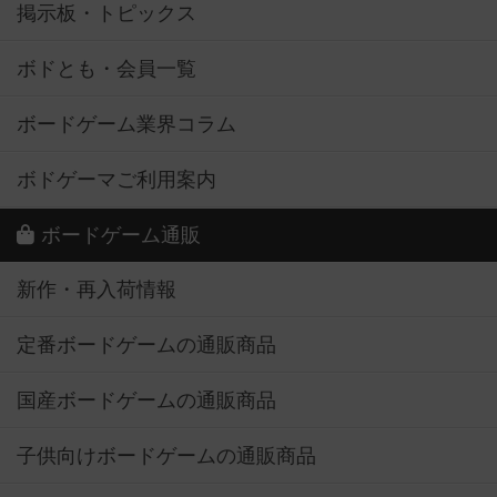
掲示板・トピックス
ボドとも・会員一覧
ボードゲーム業界コラム
ボドゲーマご利用案内
ボードゲーム通販
新作・再入荷情報
定番ボードゲームの通販商品
国産ボードゲームの通販商品
子供向けボードゲームの通販商品