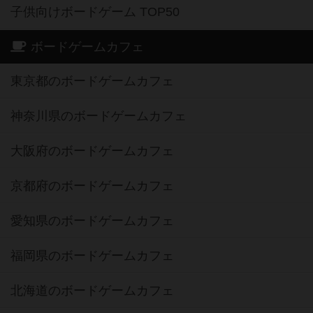
子供向けボードゲーム TOP50
ボードゲームカフェ
東京都のボードゲームカフェ
神奈川県のボードゲームカフェ
大阪府のボードゲームカフェ
京都府のボードゲームカフェ
愛知県のボードゲームカフェ
福岡県のボードゲームカフェ
北海道のボードゲームカフェ