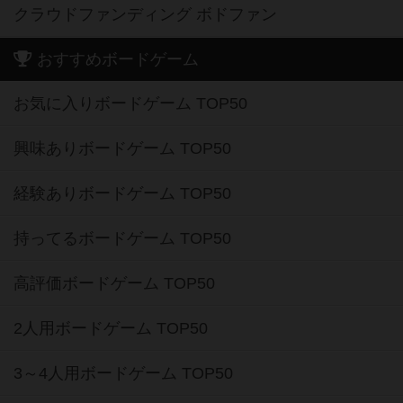
クラウドファンディング ボドファン
おすすめボードゲーム
お気に入りボードゲーム TOP50
興味ありボードゲーム TOP50
経験ありボードゲーム TOP50
持ってるボードゲーム TOP50
高評価ボードゲーム TOP50
2人用ボードゲーム TOP50
3～4人用ボードゲーム TOP50