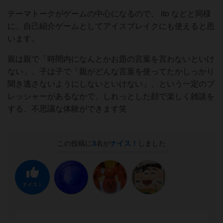
テーマトークがゲームの中心になるので、 ito などと同様
に、自己紹介ゲームとしてアイスブレイクにも使えると思
います。
親は親で「時間内になんとかお題の言葉を言わないといけ
ない」、子は子で「親がどんな言葉を使ってたかしっかり
聞き逃さないようにしないといけない」、という一定のプ
レッシャーがあるなかで、しれっとした顔で楽しく雑談を
する、不思議な体験ができます笑
この投稿に
3
名が
ナイス！
しました
ナイス！