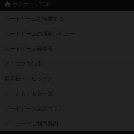
ボドゲーマTOP
ボードゲームを検索する
ボードゲームの新着レビュー
ボードゲーム会情報
メカニクス特集
掲示板・トピックス
ボドとも・会員一覧
ボードゲーム業界コラム
ボドゲーマご利用案内