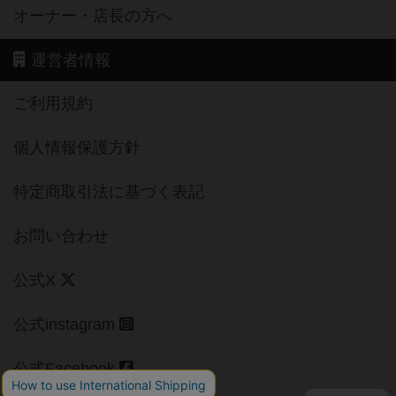
オーナー・店長の方へ
運営者情報
ご利用規約
個人情報保護方針
特定商取引法に基づく表記
お問い合わせ
公式X
公式instagram
公式Facebook