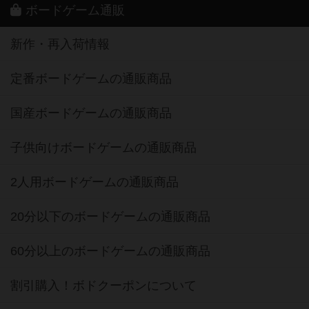
ボードゲーム通販
新作・再入荷情報
定番ボードゲームの通販商品
国産ボードゲームの通販商品
子供向けボードゲームの通販商品
2人用ボードゲームの通販商品
20分以下のボードゲームの通販商品
60分以上のボードゲームの通販商品
割引購入！ボドクーポンについて