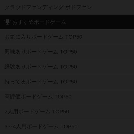
クラウドファンディング ボドファン
おすすめボードゲーム
お気に入りボードゲーム TOP50
興味ありボードゲーム TOP50
経験ありボードゲーム TOP50
持ってるボードゲーム TOP50
高評価ボードゲーム TOP50
2人用ボードゲーム TOP50
3～4人用ボードゲーム TOP50