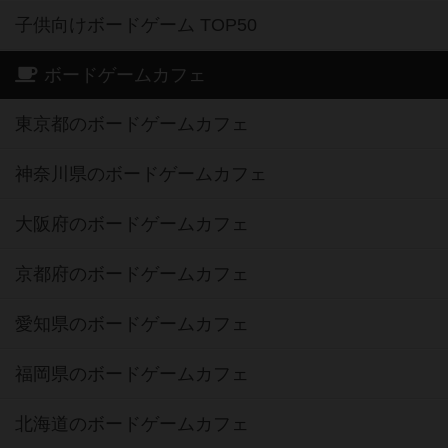
子供向けボードゲーム TOP50
ボードゲームカフェ
東京都のボードゲームカフェ
神奈川県のボードゲームカフェ
大阪府のボードゲームカフェ
京都府のボードゲームカフェ
愛知県のボードゲームカフェ
福岡県のボードゲームカフェ
北海道のボードゲームカフェ