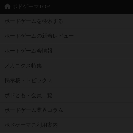
ボドゲーマTOP
ボードゲームを検索する
ボードゲームの新着レビュー
ボードゲーム会情報
メカニクス特集
掲示板・トピックス
ボドとも・会員一覧
ボードゲーム業界コラム
ボドゲーマご利用案内