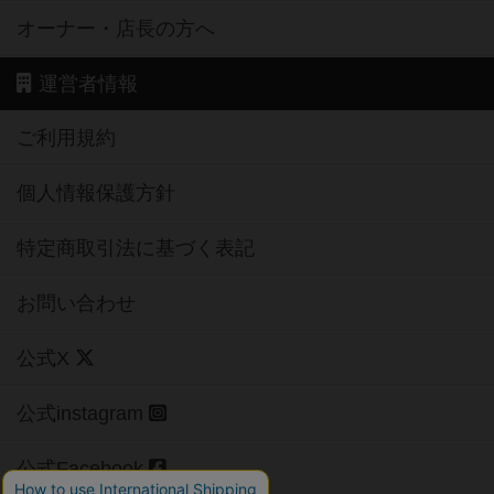
オーナー・店長の方へ
運営者情報
ご利用規約
個人情報保護方針
特定商取引法に基づく表記
お問い合わせ
公式X
公式instagram
公式Facebook