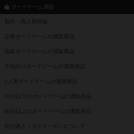
ボードゲーム通販
新作・再入荷情報
定番ボードゲームの通販商品
国産ボードゲームの通販商品
子供向けボードゲームの通販商品
2人用ボードゲームの通販商品
20分以下のボードゲームの通販商品
60分以上のボードゲームの通販商品
割引購入！ボドクーポンについて