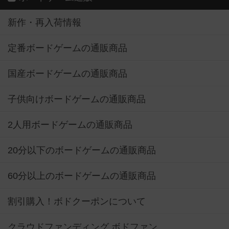
新作・再入荷情報
定番ボードゲームの通販商品
国産ボードゲームの通販商品
子供向けボードゲームの通販商品
2人用ボードゲームの通販商品
20分以下のボードゲームの通販商品
60分以上のボードゲームの通販商品
割引購入！ボドクーポンについて
クラウドファンディング ボドファン