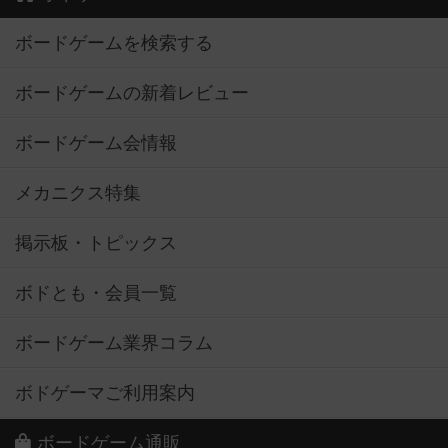
ボードゲームを検索する
ボードゲームの新着レビュー
ボードゲーム会情報
メカニクス特集
掲示板・トピックス
ボドとも・会員一覧
ボードゲーム業界コラム
ボドゲーマご利用案内
ボードゲーム通販