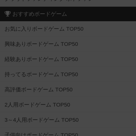
おすすめボードゲーム
お気に入りボードゲーム TOP50
興味ありボードゲーム TOP50
経験ありボードゲーム TOP50
持ってるボードゲーム TOP50
高評価ボードゲーム TOP50
2人用ボードゲーム TOP50
3～4人用ボードゲーム TOP50
子供向けボードゲーム TOP50