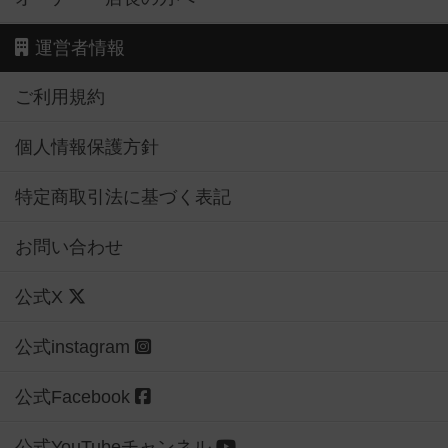
運営者情報
ご利用規約
個人情報保護方針
特定商取引法に基づく表記
お問い合わせ
公式X
公式instagram
公式Facebook
公式YouTubeチャンネル