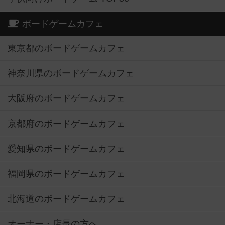
ボードゲームカフェ
東京都のボードゲームカフェ
神奈川県のボードゲームカフェ
大阪府のボードゲームカフェ
京都府のボードゲームカフェ
愛知県のボードゲームカフェ
福岡県のボードゲームカフェ
北海道のボードゲームカフェ
オーナー・店長の方へ