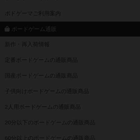
ボドゲーマご利用案内
ボードゲーム通販
新作・再入荷情報
定番ボードゲームの通販商品
国産ボードゲームの通販商品
子供向けボードゲームの通販商品
2人用ボードゲームの通販商品
20分以下のボードゲームの通販商品
60分以上のボードゲームの通販商品