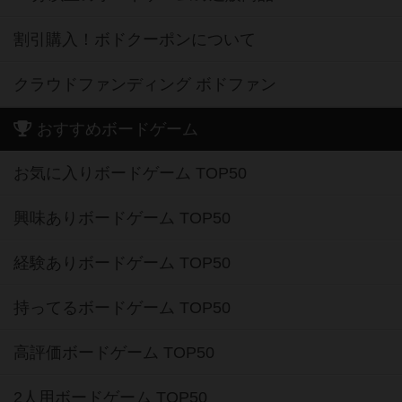
割引購入！ボドクーポンについて
クラウドファンディング ボドファン
おすすめボードゲーム
お気に入りボードゲーム TOP50
興味ありボードゲーム TOP50
経験ありボードゲーム TOP50
持ってるボードゲーム TOP50
高評価ボードゲーム TOP50
2人用ボードゲーム TOP50