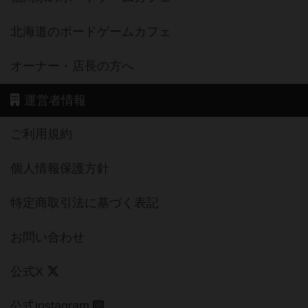
北海道のボードゲームカフェ
オーナー・店長の方へ
運営者情報
ご利用規約
個人情報保護方針
特定商取引法に基づく表記
お問い合わせ
公式X
公式instagram