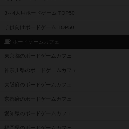
3～4人用ボードゲーム TOP50
子供向けボードゲーム TOP50
ボードゲームカフェ
東京都のボードゲームカフェ
神奈川県のボードゲームカフェ
大阪府のボードゲームカフェ
京都府のボードゲームカフェ
愛知県のボードゲームカフェ
福岡県のボードゲームカフェ