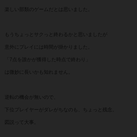
楽しい部類のゲームだとは思いました。
もうちょっとサクっと終わるかと思いましたが
意外にプレイには時間が掛かりました。
「7点を誰かが獲得した時点で終わり」
は微妙に長いかも知れません。
逆転の機会が無いので、
下位プレイヤーがダレがちなのも、ちょっと残念。
図説って大事。