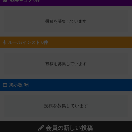
投稿を募集しています
ルール/インスト 0件
投稿を募集しています
掲示板 0件
投稿を募集しています
会員の新しい投稿