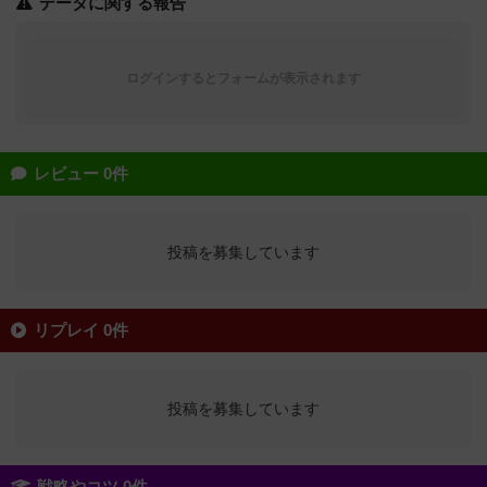
データに関する報告
ログインするとフォームが表示されます
レビュー 0件
投稿を募集しています
リプレイ 0件
投稿を募集しています
戦略やコツ 0件