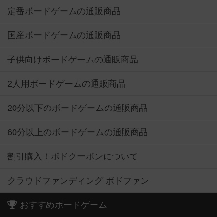
定番ボードゲームの通販商品
国産ボードゲームの通販商品
子供向けボードゲームの通販商品
2人用ボードゲームの通販商品
20分以下のボードゲームの通販商品
60分以上のボードゲームの通販商品
割引購入！ボドクーポンについて
クラウドファンディング ボドファン
おすすめボードゲーム