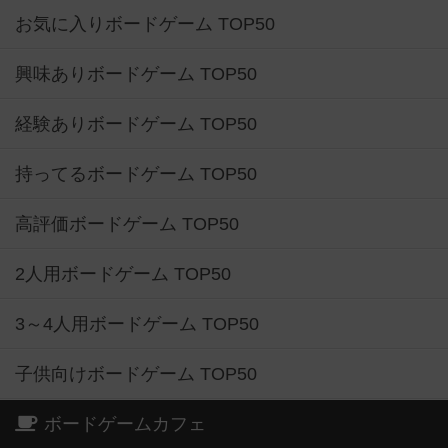
お気に入りボードゲーム TOP50
興味ありボードゲーム TOP50
経験ありボードゲーム TOP50
持ってるボードゲーム TOP50
高評価ボードゲーム TOP50
2人用ボードゲーム TOP50
3～4人用ボードゲーム TOP50
子供向けボードゲーム TOP50
ボードゲームカフェ