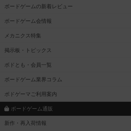
ボードゲームの新着レビュー
ボードゲーム会情報
メカニクス特集
掲示板・トピックス
ボドとも・会員一覧
ボードゲーム業界コラム
ボドゲーマご利用案内
ボードゲーム通販
新作・再入荷情報