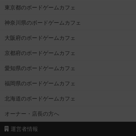
東京都のボードゲームカフェ
神奈川県のボードゲームカフェ
大阪府のボードゲームカフェ
京都府のボードゲームカフェ
愛知県のボードゲームカフェ
福岡県のボードゲームカフェ
北海道のボードゲームカフェ
オーナー・店長の方へ
運営者情報