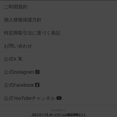
ご利用規約
個人情報保護方針
特定商取引法に基づく表記
お問い合わせ
公式X
公式instagram
公式Facebook
公式YouTubeチャンネル
Copyright (c)
【ボドゲーマ】ボードゲームの総合情報サイト