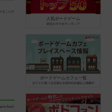
けることが
人気ボードゲーム
総合おすすめランキング
ボードゲームカフェ一覧
ボドゲが遊べる店舗を全国500店舗以上掲載中