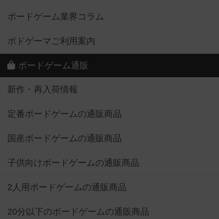
ボードゲーム業界コラム
ボドゲーマご利用案内
ボードゲーム通販
新作・再入荷情報
定番ボードゲームの通販商品
国産ボードゲームの通販商品
子供向けボードゲームの通販商品
2人用ボードゲームの通販商品
20分以下のボードゲームの通販商品