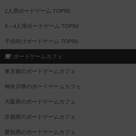
2人用ボードゲーム TOP50
3～4人用ボードゲーム TOP50
子供向けボードゲーム TOP50
ボードゲームカフェ
東京都のボードゲームカフェ
神奈川県のボードゲームカフェ
大阪府のボードゲームカフェ
京都府のボードゲームカフェ
愛知県のボードゲームカフェ