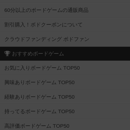
60分以上のボードゲームの通販商品
割引購入！ボドクーポンについて
クラウドファンディング ボドファン
おすすめボードゲーム
お気に入りボードゲーム TOP50
興味ありボードゲーム TOP50
経験ありボードゲーム TOP50
持ってるボードゲーム TOP50
高評価ボードゲーム TOP50