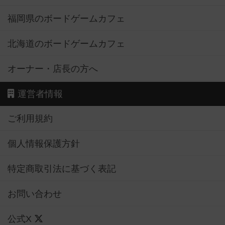
福岡県のボードゲームカフェ
北海道のボードゲームカフェ
オーナー・店長の方へ
運営者情報
ご利用規約
個人情報保護方針
特定商取引法に基づく表記
お問い合わせ
公式X