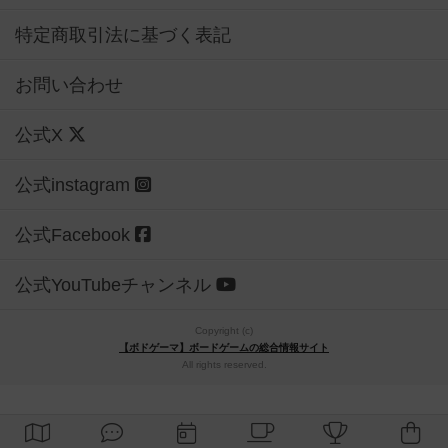
特定商取引法に基づく表記
お問い合わせ
公式X
公式instagram
公式Facebook
公式YouTubeチャンネル
Copyright (c)
【ボドゲーマ】ボードゲームの総合情報サイト
All rights reserved.