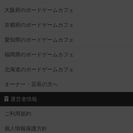
大阪府のボードゲームカフェ
京都府のボードゲームカフェ
愛知県のボードゲームカフェ
福岡県のボードゲームカフェ
北海道のボードゲームカフェ
オーナー・店長の方へ
運営者情報
ご利用規約
個人情報保護方針