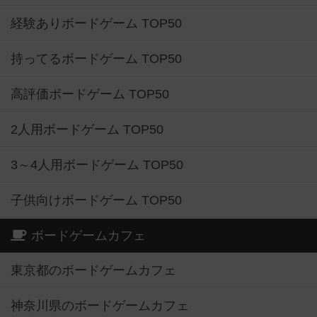
経験ありボードゲーム TOP50
持ってるボードゲーム TOP50
高評価ボードゲーム TOP50
2人用ボードゲーム TOP50
3～4人用ボードゲーム TOP50
子供向けボードゲーム TOP50
ボードゲームカフェ
東京都のボードゲームカフェ
神奈川県のボードゲームカフェ