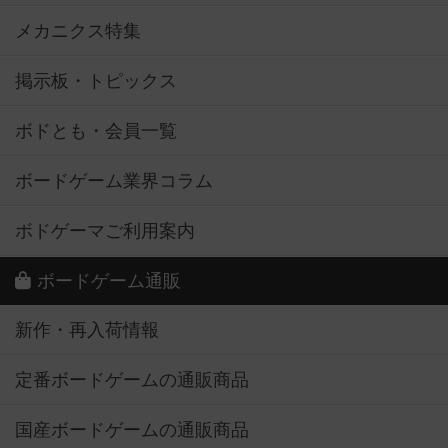
メカニクス特集
掲示板・トピックス
ボドとも・会員一覧
ボードゲーム業界コラム
ボドゲーマご利用案内
ボードゲーム通販
新作・再入荷情報
定番ボードゲームの通販商品
国産ボードゲームの通販商品