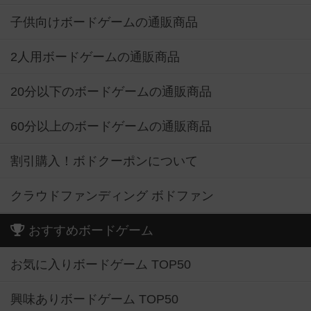
子供向けボードゲームの通販商品
2人用ボードゲームの通販商品
20分以下のボードゲームの通販商品
60分以上のボードゲームの通販商品
割引購入！ボドクーポンについて
クラウドファンディング ボドファン
おすすめボードゲーム
お気に入りボードゲーム TOP50
興味ありボードゲーム TOP50