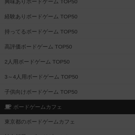
興味ありボードゲーム TOP50
経験ありボードゲーム TOP50
持ってるボードゲーム TOP50
高評価ボードゲーム TOP50
2人用ボードゲーム TOP50
3～4人用ボードゲーム TOP50
子供向けボードゲーム TOP50
ボードゲームカフェ
東京都のボードゲームカフェ