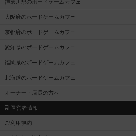
神奈川県のボードゲームカフェ
大阪府のボードゲームカフェ
京都府のボードゲームカフェ
愛知県のボードゲームカフェ
福岡県のボードゲームカフェ
北海道のボードゲームカフェ
オーナー・店長の方へ
運営者情報
ご利用規約