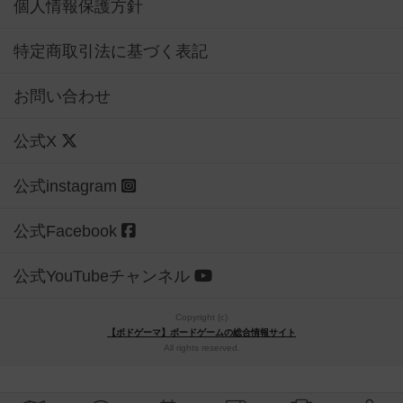
個人情報保護方針
特定商取引法に基づく表記
お問い合わせ
公式X
公式instagram
公式Facebook
公式YouTubeチャンネル
Copyright (c)
【ボドゲーマ】ボードゲームの総合情報サイト
All rights reserved.