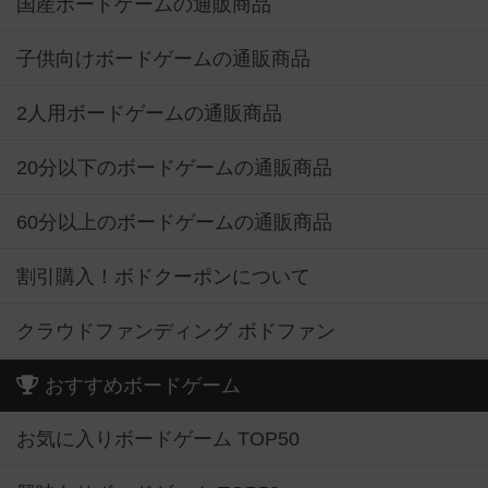
国産ボードゲームの通販商品
子供向けボードゲームの通販商品
2人用ボードゲームの通販商品
20分以下のボードゲームの通販商品
60分以上のボードゲームの通販商品
割引購入！ボドクーポンについて
クラウドファンディング ボドファン
おすすめボードゲーム
お気に入りボードゲーム TOP50