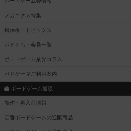
ボードゲーム会情報
メカニクス特集
掲示板・トピックス
ボドとも・会員一覧
ボードゲーム業界コラム
ボドゲーマご利用案内
ボードゲーム通販
新作・再入荷情報
定番ボードゲームの通販商品