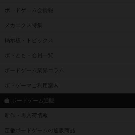
ボードゲーム会情報
メカニクス特集
掲示板・トピックス
ボドとも・会員一覧
ボードゲーム業界コラム
ボドゲーマご利用案内
ボードゲーム通販
新作・再入荷情報
定番ボードゲームの通販商品