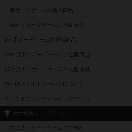
国産ボードゲームの通販商品
子供向けボードゲームの通販商品
2人用ボードゲームの通販商品
20分以下のボードゲームの通販商品
60分以上のボードゲームの通販商品
割引購入！ボドクーポンについて
クラウドファンディング ボドファン
おすすめボードゲーム
お気に入りボードゲーム TOP50