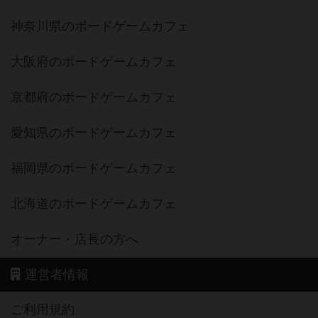
神奈川県のボードゲームカフェ
大阪府のボードゲームカフェ
京都府のボードゲームカフェ
愛知県のボードゲームカフェ
福岡県のボードゲームカフェ
北海道のボードゲームカフェ
オーナー・店長の方へ
運営者情報
ご利用規約