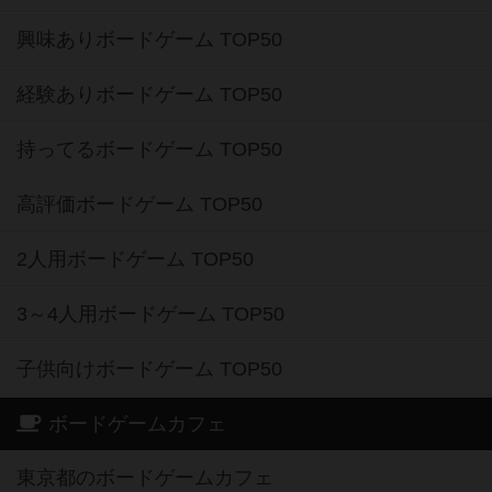
興味ありボードゲーム TOP50
経験ありボードゲーム TOP50
持ってるボードゲーム TOP50
高評価ボードゲーム TOP50
2人用ボードゲーム TOP50
3～4人用ボードゲーム TOP50
子供向けボードゲーム TOP50
ボードゲームカフェ
東京都のボードゲームカフェ