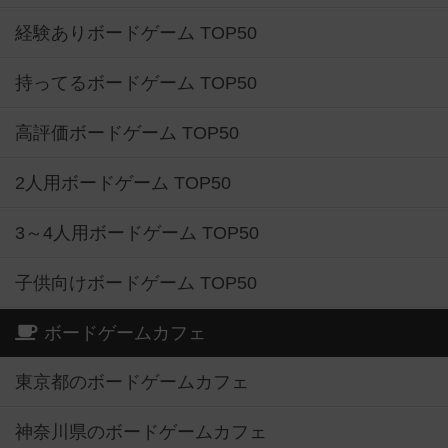
経験ありボードゲーム TOP50
持ってるボードゲーム TOP50
高評価ボードゲーム TOP50
2人用ボードゲーム TOP50
3～4人用ボードゲーム TOP50
子供向けボードゲーム TOP50
ボードゲームカフェ
東京都のボードゲームカフェ
神奈川県のボードゲームカフェ