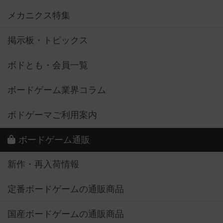
メカニクス特集
掲示板・トピックス
ボドとも・会員一覧
ボードゲーム業界コラム
ボドゲーマご利用案内
ボードゲーム通販
新作・再入荷情報
定番ボードゲームの通販商品
国産ボードゲームの通販商品