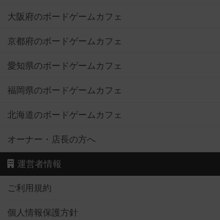
大阪府のボードゲームカフェ
京都府のボードゲームカフェ
愛知県のボードゲームカフェ
福岡県のボードゲームカフェ
北海道のボードゲームカフェ
オーナー・店長の方へ
運営者情報
ご利用規約
個人情報保護方針