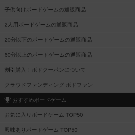
子供向けボードゲームの通販商品
2人用ボードゲームの通販商品
20分以下のボードゲームの通販商品
60分以上のボードゲームの通販商品
割引購入！ボドクーポンについて
クラウドファンディング ボドファン
おすすめボードゲーム
お気に入りボードゲーム TOP50
興味ありボードゲーム TOP50